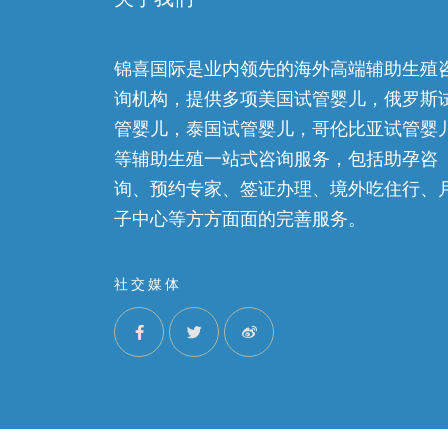
锦喜国际是业内领先的海外高端辅助生殖
询机构，提供多项美国试管婴儿，俄罗斯
管婴儿，泰国试管婴儿，哥伦比亚试管婴
等辅助生殖一站式咨询服务，包括助孕咨
询、预约专家、签证办理、境外吃住行、
子中心等方方面面的完善服务。
社交媒体