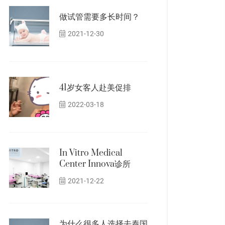
做试管需要多长时间？
2021-12-30
41岁女客人赴美促排
2022-03-18
In Vitro Medical
Center Innova诊所
2021-12-22
为什么很多人选择去泰国