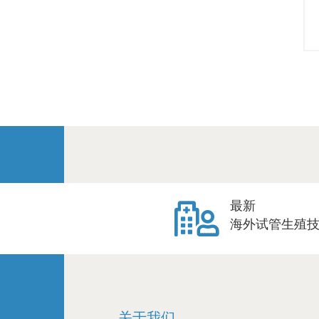
最新
海外试管生殖
关于我们