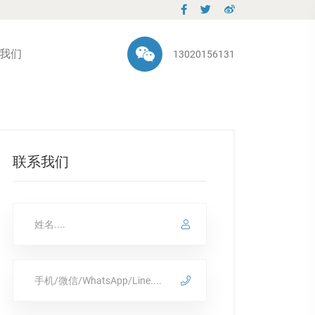
我们
13020156131
联系我们