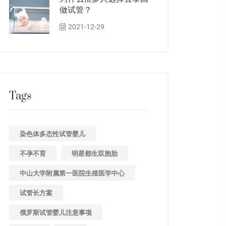
做试管？
2021-12-29
Tags
染色体多态性试管婴儿
不孕不育
明星都生双胞胎
中山大学附属第一医院生殖医学中心
试管长方案
俄罗斯试管婴儿注意事项