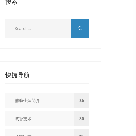
搜索
快捷导航
辅助生殖简介
26
试管技术
30