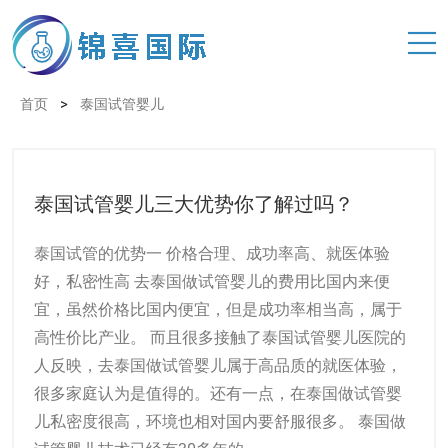
>
首页
泰国试管婴儿
泰国试管婴儿三大优势你了解过吗？
泰国试管的优势一 价格合理、成功率高、就医体验
好，私密性高 去泰国做试管婴儿的费用比国内来便
宜，虽然价格比国内便宜，但是成功率相当高，属于
高性价比产业。 而且很多接触了泰国试管婴儿医院的
人反映，去泰国做试管婴儿属于高品质的就医体验，
很多家庭认为是值得的。还有一点，在泰国做试管婴
儿私密度很高，环境也相对国内要舒服很多。 泰国做