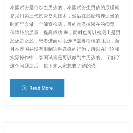
泰国试管是可以生男孩的，泰国试管生男孩的原理就
是采用第三代试管婴儿技术，然后在胚胎培养适当的
时间里会做一个筛查检测，目的是洗掉潜在的病毒，
保障胚胎质量，提高成功-率，同时也可以检测出是男
胚还是女胚，患者进而可以选择需要移植的胚胎，而
且在泰国并没有限制这种选择的行为，所以在理论和
实际操作中，泰国试管是可以做到生男孩的。 了解了
这个问题之后，接下来大家想要了解的恐...
Read More