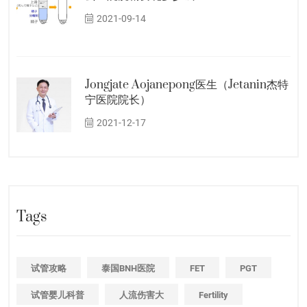
2021-09-14
Jongjate Aojanepong医生（Jetanin杰特
宁医院院长）
2021-12-17
Tags
试管攻略
泰国BNH医院
FET
PGT
试管婴儿科普
人流伤害大
Fertility