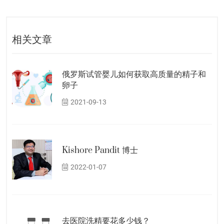
相关文章
俄罗斯试管婴儿如何获取高质量的精子和
卵子
2021-09-13
Kishore Pandit 博士
2022-01-07
去医院洗精要花多少钱？