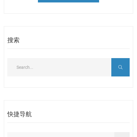
搜索
快捷导航