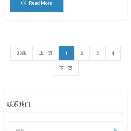
Read More
33条
上一页
1
2
3
4
下一页
联系我们