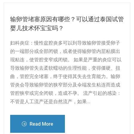
输卵管堵塞原因有哪些？可以通过泰国试管
婴儿技术怀宝宝吗？
妇科炎症：慢性盆腔炎多可以到导致输卵管接受卵子
的一端部分或全部闭锁，或者使得输卵管内层粘膜出
现粘连，使管腔变窄或闭锁。 如果是严重的炎症可以
导致输卵管失去柔软蠕动的生理性能，变得僵硬、扭
曲，管腔完全堵塞，终于使得其失去生育能力。输卵
管炎会导致输卵管的狭窄部分及伞端发生粘连而造成
管腔狭窄或完全闭锁，造成不孕。 流产引起的感染：
不管是人工流产还是自然流产，如果...
Read More