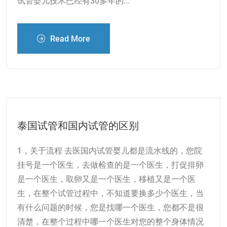
试管婴儿技术已经有30多年的...
Read More
泰国试管和国内试管的区别
1，关于流程 去医国内试管婴儿都是流水线的，您院
挂号是一个医生，去做检查的是一个医生，打促排卵
是一个医生，取卵又是一个医生，移植又是一个医
生，在整个试管过程中，不知道要换多少个医生，当
有什么问题的时候，您是找哪一个医生，您都不是很
清楚，在整个过程中哪一个医生对您的整个身体情况