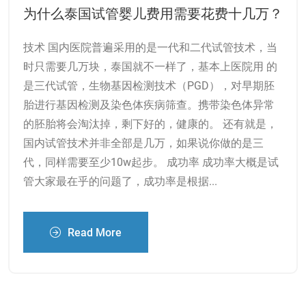
为什么泰国试管婴儿费用需要花费十几万？
技术 国内医院普遍采用的是一代和二代试管技术，当
时只需要几万块，泰国就不一样了，基本上医院用 的
是三代试管，生物基因检测技术（PGD），对早期胚
胎进行基因检测及染色体疾病筛查。携带染色体异常
的胚胎将会淘汰掉，剩下好的，健康的。 还有就是，
国内试管技术并非全部是几万，如果说你做的是三
代，同样需要至少10w起步。 成功率 成功率大概是试
管大家最在乎的问题了，成功率是根据...
Read More