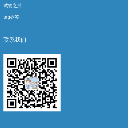
试管之后
tag标签
联系我们