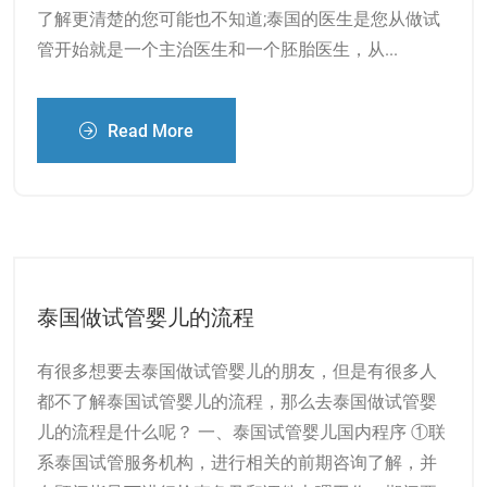
了解更清楚的您可能也不知道;泰国的医生是您从做试
管开始就是一个主治医生和一个胚胎医生，从...
Read More
泰国做试管婴儿的流程
有很多想要去泰国做试管婴儿的朋友，但是有很多人
都不了解泰国试管婴儿的流程，那么去泰国做试管婴
儿的流程是什么呢？ 一、泰国试管婴儿国内程序 ①联
系泰国试管服务机构，进行相关的前期咨询了解，并