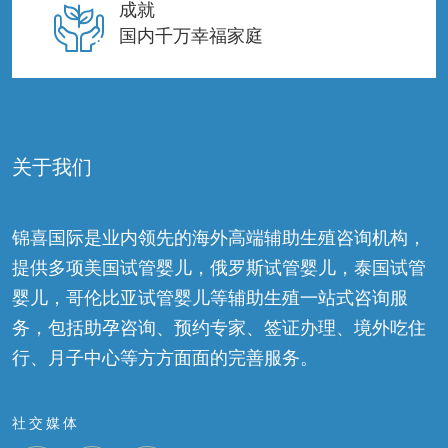
成就
国内千万幸福家庭
关于我们
锦喜国际是业内领先的海外高端辅助生殖咨询机构，
提供多项美国试管婴儿，俄罗斯试管婴儿，泰国试管
婴儿，哥伦比亚试管婴儿等辅助生殖一站式咨询服
务，包括助孕咨询、预约专家、签证办理、境外吃住
行、月子中心等方方面面的完善服务。
社交媒体