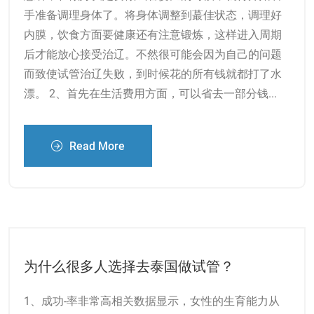
手准备调理身体了。将身体调整到蕞佳状态，调理好
内膜，饮食方面要健康还有注意锻炼，这样进入周期
后才能放心接受治辽。不然很可能会因为自己的问题
而致使试管治辽失败，到时候花的所有钱就都打了水
漂。 2、首先在生活费用方面，可以省去一部分钱...
Read More
为什么很多人选择去泰国做试管？
1、成功-率非常高相关数据显示，女性的生育能力从