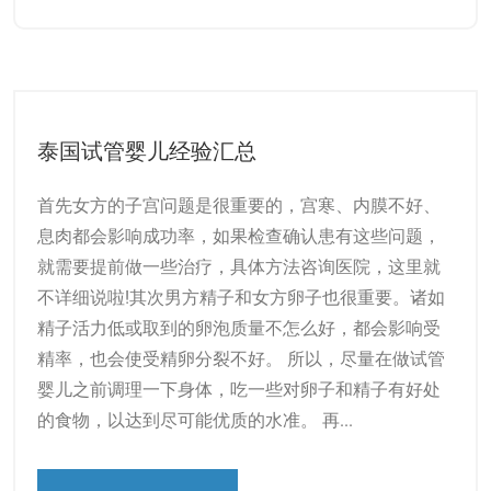
泰国试管婴儿经验汇总
首先女方的子宫问题是很重要的，宫寒、内膜不好、
息肉都会影响成功率，如果检查确认患有这些问题，
就需要提前做一些治疗，具体方法咨询医院，这里就
不详细说啦!其次男方精子和女方卵子也很重要。诸如
精子活力低或取到的卵泡质量不怎么好，都会影响受
精率，也会使受精卵分裂不好。 所以，尽量在做试管
婴儿之前调理一下身体，吃一些对卵子和精子有好处
的食物，以达到尽可能优质的水准。 再...