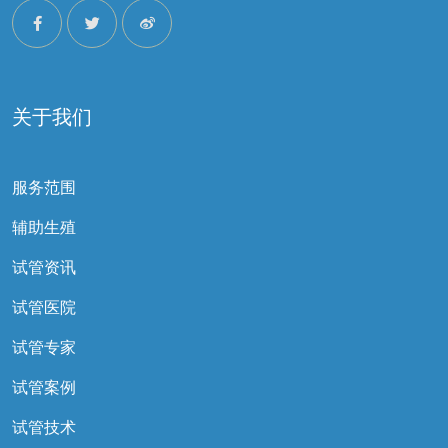
关于我们
服务范围
辅助生殖
试管资讯
试管医院
试管专家
试管案例
试管技术