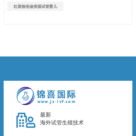
红斑狼疮做美国试管婴儿
最新
海外试管生殖技术