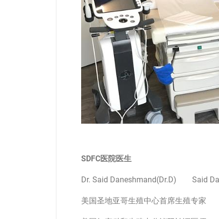
SDFC医院医生
Dr. Said Daneshmand(Dr.D) Sa
美国圣地亚哥生殖中心首席生殖专家