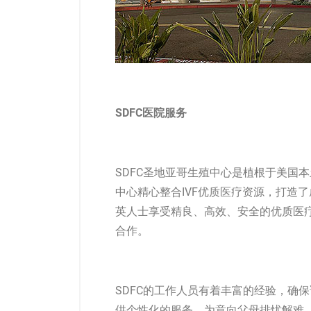
SDFC医院服务
SDFC圣地亚哥生殖中心是植根于美国
中心精心整合IVF优质医疗资源，打造
英人士享受精良、高效、安全的优质医疗
合作。
SDFC的工作人员有着丰富的经验，确保
供个性化的服务，为意向父母排忧解难