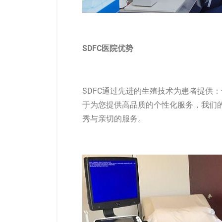
SDFC医院优势
SDFC通过先进的生殖技术为患者提供：
于为您提供高品质的个性化服务，我们
秀与亲切的服务。