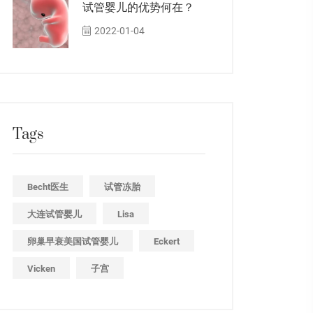
试管婴儿的优势何在？
2022-01-04
Tags
Becht医生
试管冻胎
大连试管婴儿
Lisa
卵巢早衰美国试管婴儿
Eckert
Vicken
子宫