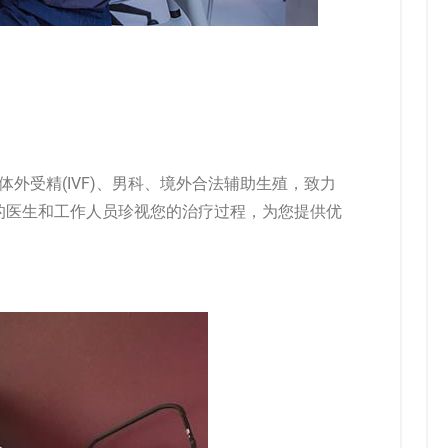
体外受精(IVF)、男科、境外合法辅助生殖，致力
的医生和工作人员珍视您的治疗过程，为您提供优