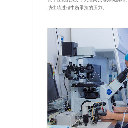
助生殖过程中所承担的压力。