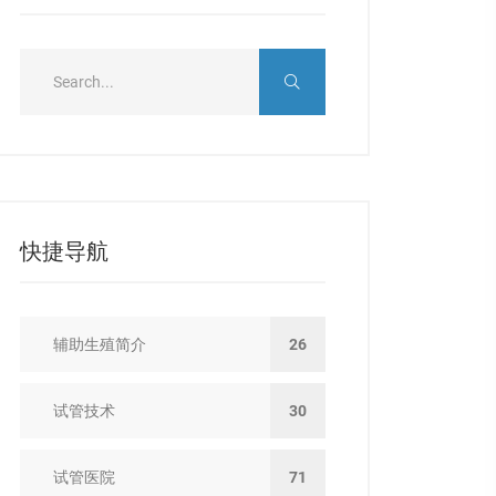
快捷导航
辅助生殖简介
26
试管技术
30
试管医院
71