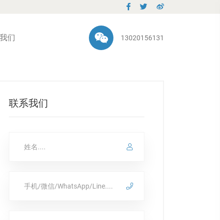
我们
13020156131
联系我们