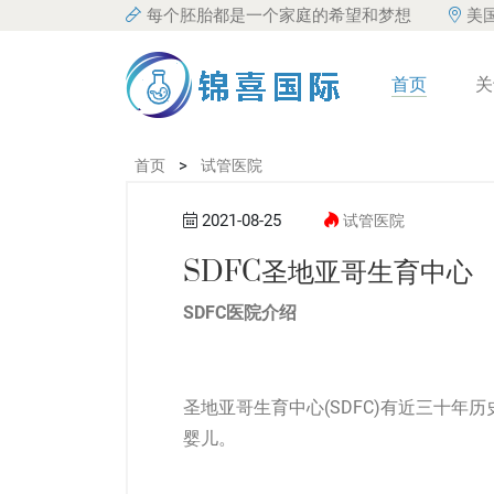
每个胚胎都是一个家庭的希望和梦想
美
首页
关
>
首页
试管医院
2021-08-25
试管医院
SDFC圣地亚哥生育中心
SDFC医院介绍
圣地亚哥生育中心(SDFC)有近三十年历
婴儿
。