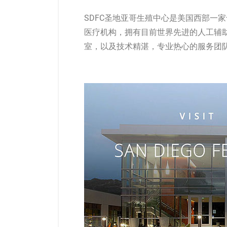
SDFC圣地亚哥生殖中心是美国西部一
医疗机构，拥有目前世界先进的人工辅
室，以及技术精湛，专业热心的服务团