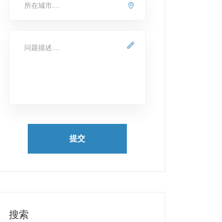
提交
搜索