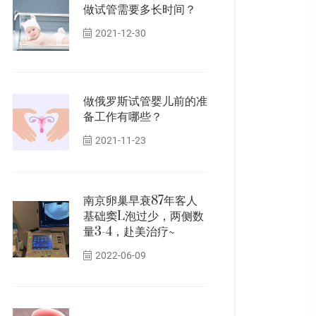
做试管需要多长时间？
2021-12-30
做俄罗斯试管婴儿前的准
备工作有哪些？
2021-11-23
南京卵巢早衰87年客人
基础窦L泡过少，两侧数
量3-4，赴美治疗~
2022-06-09