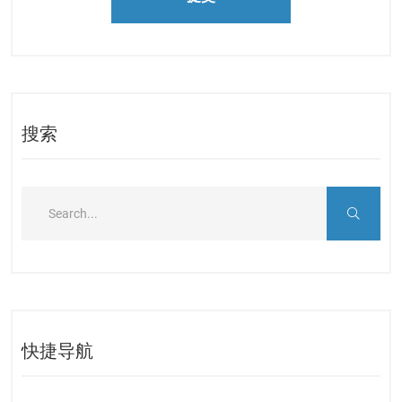
搜索
快捷导航