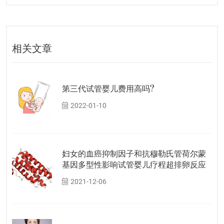
相关文章
第三代试管婴儿费用高吗?
2022-01-10
妇女的血癌抑制因子和抗穆勒氏管荷尔蒙
基因多型性影响试管婴儿疗程超排卵反应
2021-12-06