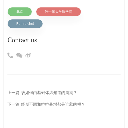
北京
波士顿大学医学院
Pumipichet
Contact us
上一篇:
该如何由基础体温知道的周期？
下一篇:
经期不顺和痘痘暴增都是谁惹的祸？