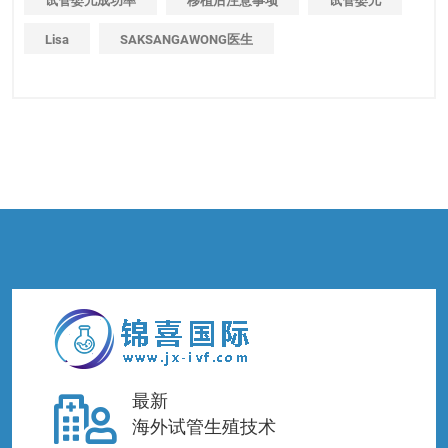
试管婴儿成功率
移植后注意事项
试管婴儿
Lisa
SAKSANGAWONG医生
最新
海外试管生殖技术