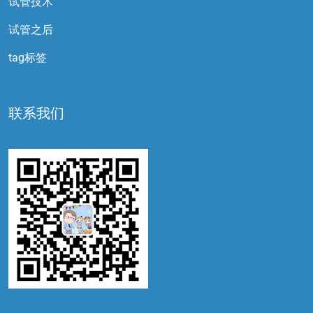
试管技术
试管之后
tag标签
联系我们