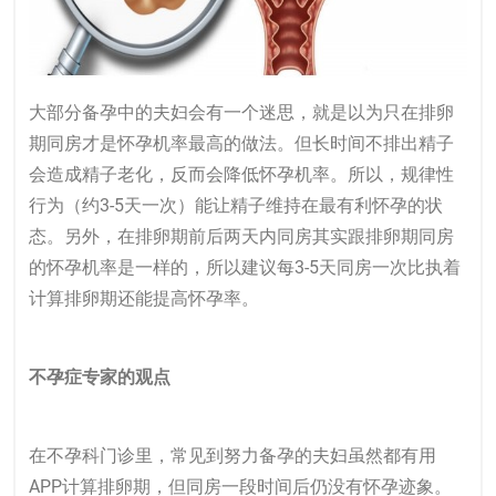
大部分备孕中的夫妇会有一个迷思，就是以为只在排卵
期同房才是怀孕机率最高的做法。但长时间不排出精子
会造成精子老化，反而会降低怀孕机率。所以，规律性
行为（约3-5天一次）能让精子维持在最有利怀孕的状
态。另外，在排卵期前后两天内同房其实跟排卵期同房
的怀孕机率是一样的，所以建议每3-5天同房一次比执着
计算排卵期还能提高怀孕率。
不孕症专家的观点
在不孕科门诊里，常见到努力备孕的夫妇虽然都有用
APP计算排卵期，但同房一段时间后仍没有怀孕迹象。