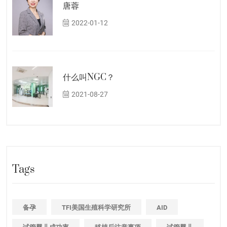
唐蓉
2022-01-12
什么叫NGC？
2021-08-27
Tags
备孕
TFI美国生殖科学研究所
AID