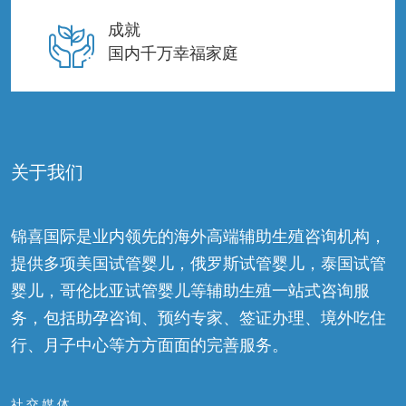
成就
国内千万幸福家庭
关于我们
锦喜国际是业内领先的海外高端辅助生殖咨询机构，
提供多项美国试管婴儿，俄罗斯试管婴儿，泰国试管
婴儿，哥伦比亚试管婴儿等辅助生殖一站式咨询服
务，包括助孕咨询、预约专家、签证办理、境外吃住
行、月子中心等方方面面的完善服务。
社交媒体