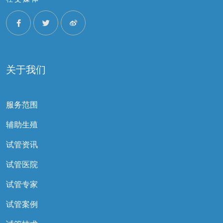
关于我们
服务范围
辅助生殖
试管资讯
试管医院
试管专家
试管案例