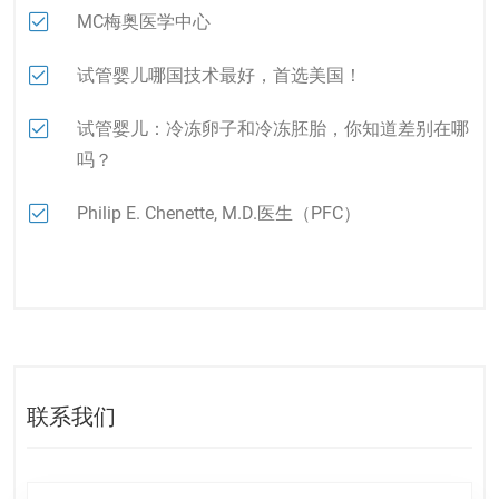
MC梅奥医学中心
试管婴儿哪国技术最好，首选美国！
试管婴儿：冷冻卵子和冷冻胚胎，你知道差别在哪
吗？
Philip E. Chenette, M.D.医生（PFC）
联系我们