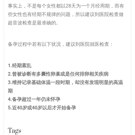
事实上，不是每个女性都以28天为一个月经周期，而有
些女性也有经期不规律的问题，所以建议到医院检查做
超音波检查是最准确的。
备孕过程中若有以下状况，建议到医院就医检查：
1.经期紊乱
2.曾被诊断有多囊性卵巢或是任何排卵相关疾病
3.维持记录基础体温一段时期，却没有发现明显的高温
期
4.备孕超过一年仍未怀孕
5.近40岁或40岁以后才开始备孕
Tags