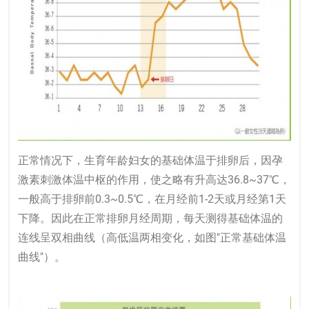
正常情况下，生育年龄妇女的基础体温于排卵后，因孕
激素刺激体温中枢的作用，使之略有升高达36.8~37℃，
一般高于排卵前0.3~0.5℃，在月经前1-2天或月经第1天
下降。因此在正常排卵月经周期，每天测得基础体温的
连线呈双相曲线（高低温两相变化，如图"正常基础体温
曲线"）。