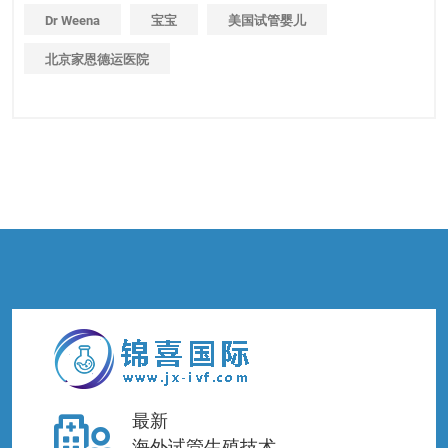
Dr Weena
宝宝
美国试管婴儿
北京家恩德运医院
最新
海外试管生殖技术