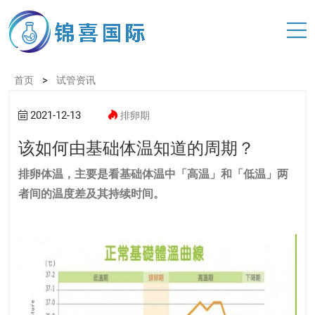
>
首页
试管资讯
2021-12-13
排卵期
该如何由基础体温知道的周期？
排卵体温，主要是看基础体温中「高温」和「低温」两
者间的温度差及其持续时间。