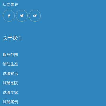
社交媒体
关于我们
服务范围
辅助生殖
试管资讯
试管医院
试管专家
试管案例