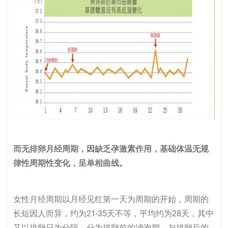
而无排卵月经周期，因缺乏孕激素作用，基础体温无规
律性周期性变化，呈单相曲线。
女性月经周期以月经见红第一天为周期的开始，周期的
长短因人而异，约为21-35天不等，平均约为28天，其中
又以排卵日为分隔，分为排卵前的滤泡期，与排卵后的