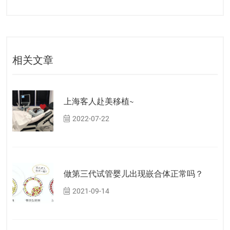
相关文章
上海客人赴美移植~
2022-07-22
做第三代试管婴儿出现嵌合体正常吗？
2021-09-14