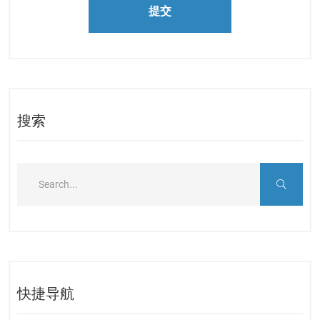
提交
搜索
快捷导航