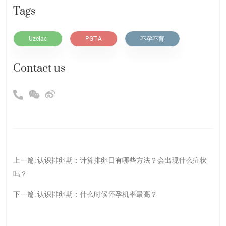
Tags
Uzelac
PGT-A
不孕不育
Contact us
上一篇:
认识排卵期：计算排卵日有哪些方法？会出现什么症状
吗？
下一篇:
认识排卵期：什么时候怀孕机率最高？