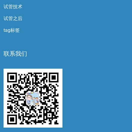
试管技术
试管之后
tag标签
联系我们