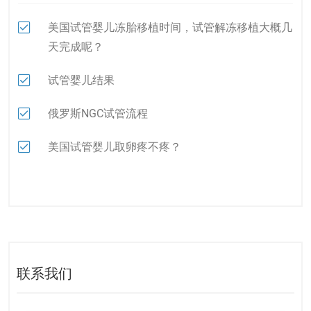
美国试管婴儿冻胎移植时间，试管解冻移植大概几
天完成呢？
试管婴儿结果
俄罗斯NGC试管流程
美国试管婴儿取卵疼不疼？
联系我们