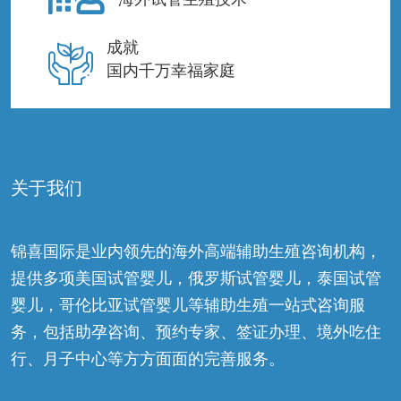
成就
国内千万幸福家庭
关于我们
锦喜国际是业内领先的海外高端辅助生殖咨询机构，
提供多项美国试管婴儿，俄罗斯试管婴儿，泰国试管
婴儿，哥伦比亚试管婴儿等辅助生殖一站式咨询服
务，包括助孕咨询、预约专家、签证办理、境外吃住
行、月子中心等方方面面的完善服务。