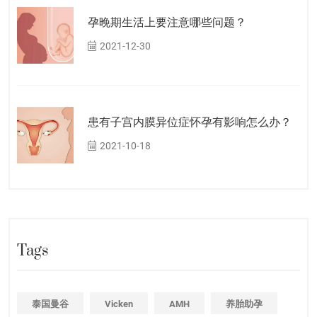
孕晚期生活上要注意哪些问题？
2021-12-30
患有子宫内膜异位症怀孕有影响怎么办？
2021-10-18
Tags
泰国曼谷
Vicken
AMH
养胎助孕