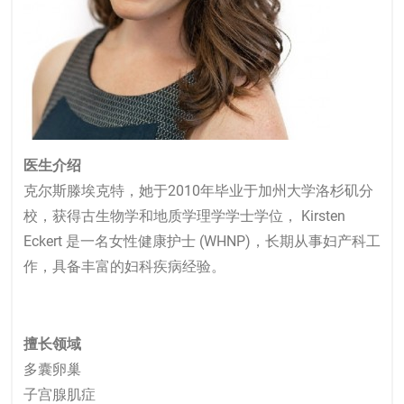
医生介绍
克尔斯滕埃克特，她于2010年毕业于加州大学洛杉矶分
校，获得古生物学和地质学理学学士学位， Kirsten
Eckert 是一名女性健康护士 (WHNP)，长期从事妇产科工
作，具备丰富的妇科疾病经验。
擅长领域
多囊卵巢
子宫腺肌症