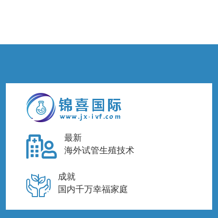
最新
海外试管生殖技术
成就
国内千万幸福家庭