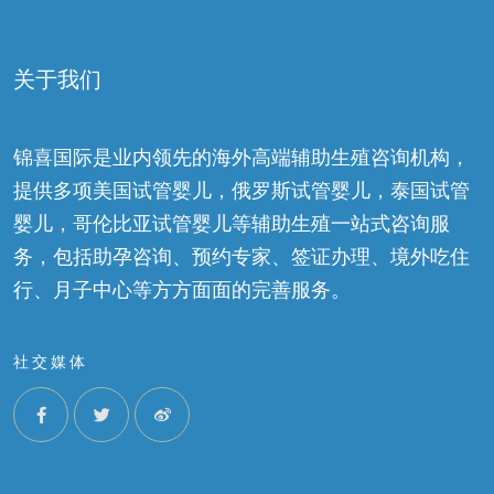
关于我们
锦喜国际是业内领先的海外高端辅助生殖咨询机构，
提供多项美国试管婴儿，俄罗斯试管婴儿，泰国试管
婴儿，哥伦比亚试管婴儿等辅助生殖一站式咨询服
务，包括助孕咨询、预约专家、签证办理、境外吃住
行、月子中心等方方面面的完善服务。
社交媒体