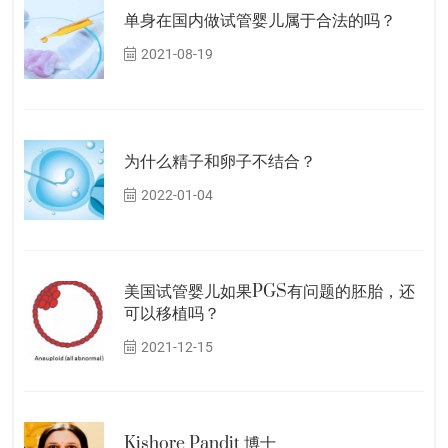
单身在国内做试管婴儿属于合法的吗？
2021-08-19
为什么精子和卵子不结合？
2022-01-04
美国试管婴儿如果PGS有问题的胚胎，还
可以移植吗？
2021-12-15
Kishore Pandit 博士