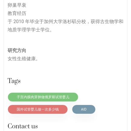
卵巢早衰
教育经历
于 2010 年毕业于加州大学洛杉矶分校，获得古生物学和
地质学理学学士学位。
研究方向
女性生殖健康。
Tags
子宫内膜肉芽肿做俄罗斯试管婴儿
国外试管婴儿做一次多少钱
AID
Contact us