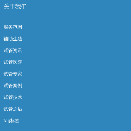
关于我们
服务范围
辅助生殖
试管资讯
试管医院
试管专家
试管案例
试管技术
试管之后
tag标签