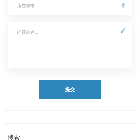
提交
搜索