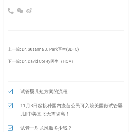
上一篇:
Dr. Susanna J. Park医生(SDFC)
下一篇:
Dr. David Corley医生（HQA）
试管婴儿短方案的流程
11月8日起接种国内疫苗公民可入境美国做试管婴
儿||中美直飞无需隔离！
试管一对龙凤胎多少钱？