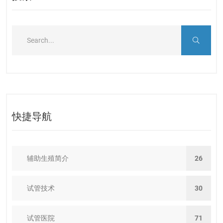
快捷导航
辅助生殖简介
26
试管技术
30
试管医院
71