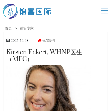
>
首页
试管专家
2021-12-23
试管医生
Kirsten Eckert, WHNP医生
（MFC）