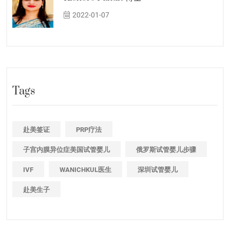
2022-01-07
Tags
赴美签证
PRP疗法
子宫内膜异位症美国试管婴儿
俄罗斯试管婴儿步骤
IVF
WANICHKUL医生
深圳试管婴儿
赴美生子