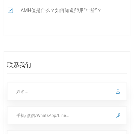
AMH值是什么？如何知道卵巢“年龄”？
联系我们