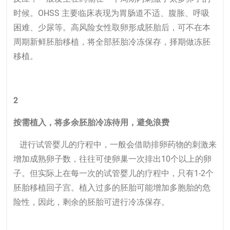
时候。OHSS 主要临床表现为胃肠道不适、腹胀、呼吸
困难、少尿等。高风险女性取卵形成胚胎后，可不在本
周期新鲜胚胎移植，将全部胚胎冷冻保存，择期做冻胚
移植。
2
按需植入，将多余胚胎冷冻待用，避免浪费
进行试管婴儿的疗程中，一般会借助排卵药物的刺激来
增加成熟卵子数，往往可使卵巢一次排出10个以上的卵
子。但实际上在每一次的试管婴儿的疗程中，只有1-2个
胚胎移植回子宫。植入过多的胚胎可能增加多胞胎的危
险性，因此，剩余的胚胎可进行冷冻保存。