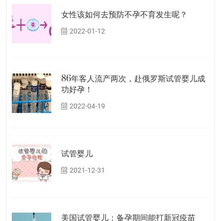
女性该如何去预防不孕不育发生呢？
2022-01-12
86年客人流产两次，赴俄罗斯试管婴儿成
功好孕！
2022-04-19
试管婴儿
2021-12-31
美国试管婴儿：备孕期间能打新冠疫苗