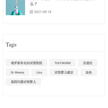
么？
2021-08-18
Tags
俄罗斯有名的试管医院
THITIKORN
后遗症
Dr Weena
Lisa
试管婴儿建议
血栓
基因问题试管婴儿