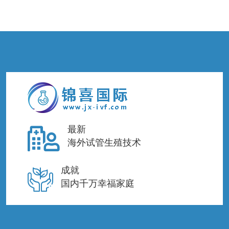
最新
海外试管生殖技术
成就
国内千万幸福家庭