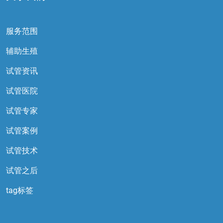
服务范围
辅助生殖
试管资讯
试管医院
试管专家
试管案例
试管技术
试管之后
tag标签