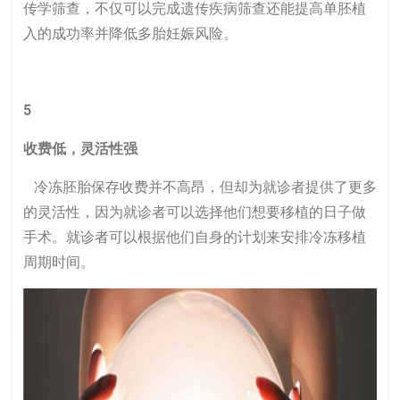
传学筛查，不仅可以完成遗传疾病筛查还能提高单胚植
入的成功率并降低多胎妊娠风险。
5
收费低，灵活性强
冷冻胚胎保存收费并不高昂，但却为就诊者提供了更多
的灵活性，因为就诊者可以选择他们想要移植的日子做
手术。就诊者可以根据他们自身的计划来安排冷冻移植
周期时间。