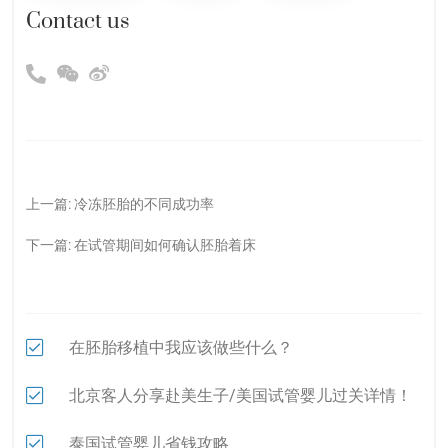
Contact us
上一篇:
冷冻胚胎的不同成功率
下一篇:
在试管期间如何确认胚胎着床
在胚胎移植中我应该做些什么？
北京客人分享赴美生子/美国试管婴儿过关详情！
泰国试管婴儿省钱攻略