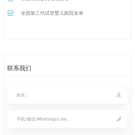
全国第三代试管婴儿医院名单
联系我们