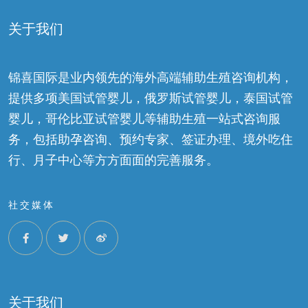
关于我们
锦喜国际是业内领先的海外高端辅助生殖咨询机构，
提供多项美国试管婴儿，俄罗斯试管婴儿，泰国试管
婴儿，哥伦比亚试管婴儿等辅助生殖一站式咨询服
务，包括助孕咨询、预约专家、签证办理、境外吃住
行、月子中心等方方面面的完善服务。
社交媒体
关于我们