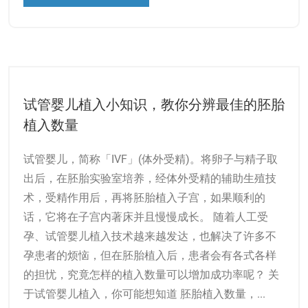
试管婴儿植入小知识，教你分辨最佳的胚胎
植入数量
试管婴儿，简称「IVF」(体外受精)。将卵子与精子取
出后，在胚胎实验室培养，经体外受精的辅助生殖技
术，受精作用后，再将胚胎植入子宫，如果顺利的
话，它将在子宫内著床并且慢慢成长。 随着人工受
孕、试管婴儿植入技术越来越发达，也解决了许多不
孕患者的烦恼，但在胚胎植入后，患者会有各式各样
的担忧，究竟怎样的植入数量可以增加成功率呢？ 关
于试管婴儿植入，你可能想知道 胚胎植入数量，...