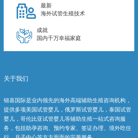
最新
海外试管生殖技术
成就
国内千万幸福家庭
关于我们
锦喜国际是业内领先的海外高端辅助生殖咨询机构，
提供多项美国试管婴儿，俄罗斯试管婴儿，泰国试管
婴儿，哥伦比亚试管婴儿等辅助生殖一站式咨询服
务，包括助孕咨询、预约专家、签证办理、境外吃住
行、月子中心等方方面面的完善服务。