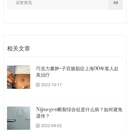
试管资讯
60
相关文章
巧克力囊肿+子宫腺肌症上海90年客人赴
美治疗
2022-10-17
Nijmegen断裂综合征是什么病？如何避免
遗传？
2022-09-02