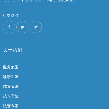
社交媒体
关于我们
服务范围
辅助生殖
试管资讯
试管医院
试管专家