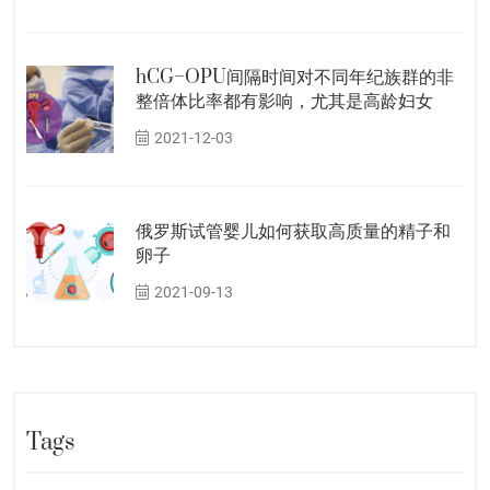
hCG–OPU间隔时间对不同年纪族群的非
整倍体比率都有影响，尤其是高龄妇女
2021-12-03
俄罗斯试管婴儿如何获取高质量的精子和
卵子
2021-09-13
Tags