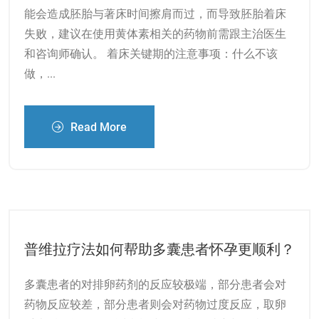
能会造成胚胎与著床时间擦肩而过，而导致胚胎着床
失败，建议在使用黄体素相关的药物前需跟主治医生
和咨询师确认。 着床关键期的注意事项：什么不该
做，...
Read More
普维拉疗法如何帮助多囊患者怀孕更顺利？
多囊患者的对排卵药剂的反应较极端，部分患者会对
药物反应较差，部分患者则会对药物过度反应，取卵