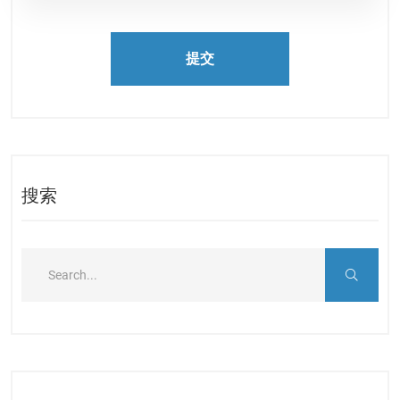
提交
搜索