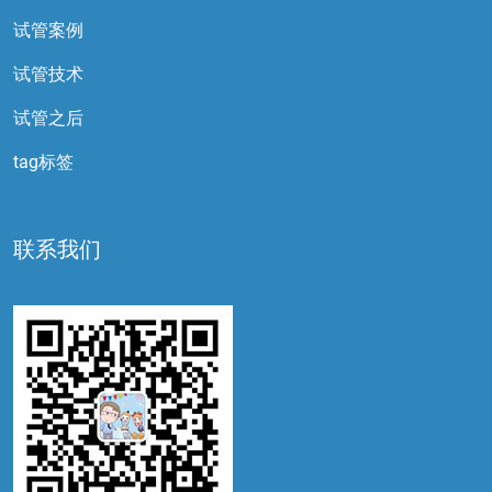
试管案例
试管技术
试管之后
tag标签
联系我们