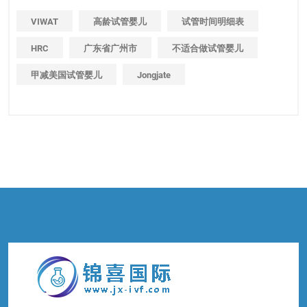
VIWAT
高龄试管婴儿
试管时间明细表
HRC
广东省广州市
不适合做试管婴儿
甲减美国试管婴儿
Jongjate