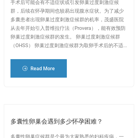
手术后可能会有不适症状或引发卵巢过度刺激症候
群，后续在怀孕期间也较易出现腹水症状。为了减少
多囊患者出现卵巢过度刺激症候群的机率，茂盛医院
从去年开始引入普维拉疗法（Provera），能有效预防
卵巢过度刺激症候群的发生。 卵巢过度刺激症候群
（OHSS） 卵巢过度刺激症候群为取卵手术后的不适...
Read More
多囊性卵巢会遇到多少怀孕困难？
多囊性卵巢症候群是个最为大家熟悉的妇科疾病，一