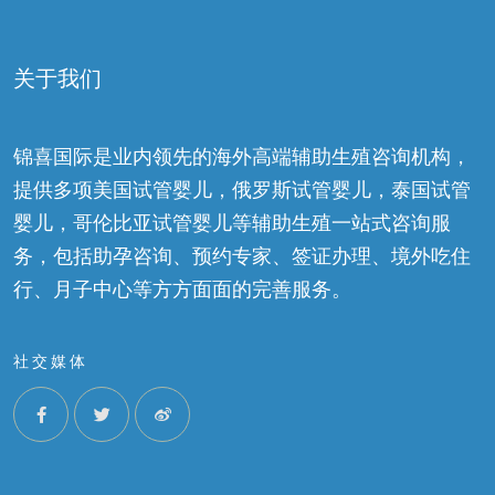
关于我们
锦喜国际是业内领先的海外高端辅助生殖咨询机构，
提供多项美国试管婴儿，俄罗斯试管婴儿，泰国试管
婴儿，哥伦比亚试管婴儿等辅助生殖一站式咨询服
务，包括助孕咨询、预约专家、签证办理、境外吃住
行、月子中心等方方面面的完善服务。
社交媒体