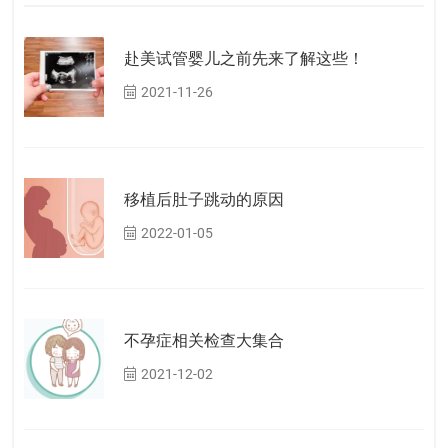
赴美试管婴儿之前先来了解这些！
2021-11-26
移植后肚子跳动的原因
2022-01-05
不孕症相关检查大集合
2021-12-02