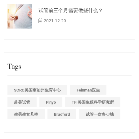
试管前三个月需要做些什么？
2021-12-29
Tags
SCRC美国南加州生育中心
Feinman医生
赴美试管
Pinyo
TFI美国生殖科学研究所
生男生女几率
Bradford
试管一次多少钱