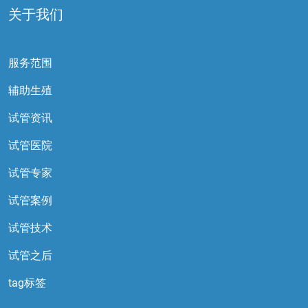
关于我们
服务范围
辅助生殖
试管资讯
试管医院
试管专家
试管案例
试管技术
试管之后
tag标签