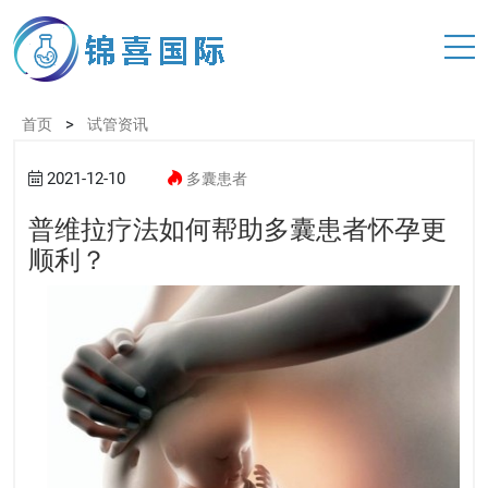
>
首页
试管资讯
2021-12-10
多囊患者
普维拉疗法如何帮助多囊患者怀孕更
顺利？