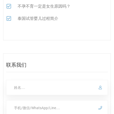
不孕不育一定是女生原因吗？
泰国试管婴儿过程简介
联系我们