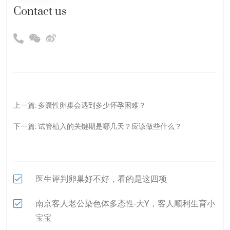
Contact us
上一篇:
多囊性卵巢会遇到多少怀孕困难？
下一篇:
试管植入的关键期是哪几天？应该做些什么？
医生评判卵巢好不好，看的是这四项
南京客人老公染色体多态性-大Y，客人顺利生育小
宝宝