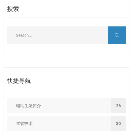
搜索
快捷导航
辅助生殖简介
26
试管技术
30