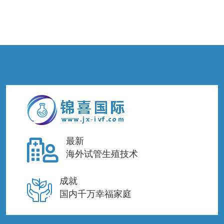
最新
海外试管生殖技术
成就
国内千万幸福家庭