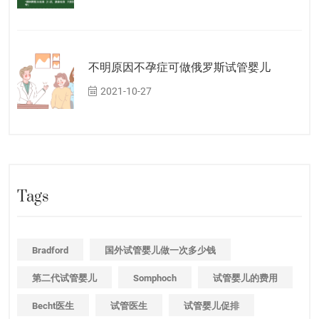
不明原因不孕症可做俄罗斯试管婴儿
2021-10-27
Tags
Bradford
国外试管婴儿做一次多少钱
第二代试管婴儿
Somphoch
试管婴儿的费用
Becht医生
试管医生
试管婴儿促排