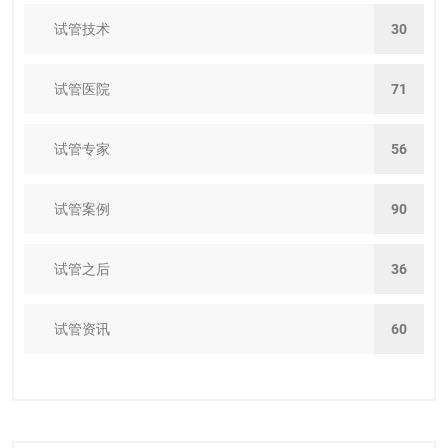
试管技术
30
试管医院
71
试管专家
56
试管案例
90
试管之后
36
试管资讯
60