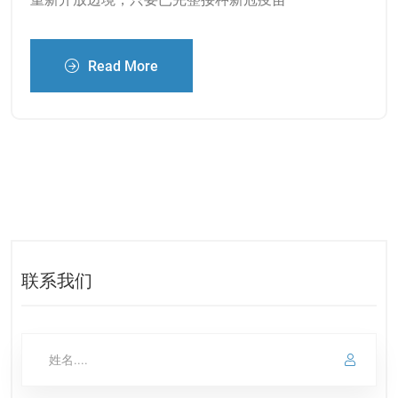
Read More
联系我们