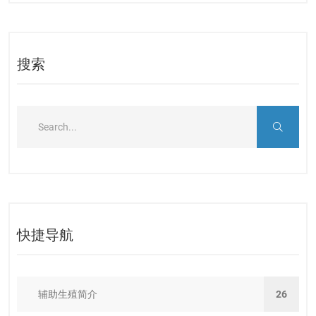
搜索
快捷导航
辅助生殖简介
26