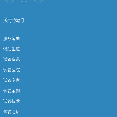
关于我们
服务范围
辅助生殖
试管资讯
试管医院
试管专家
试管案例
试管技术
试管之后