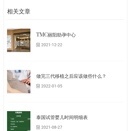
相关文章
TMC丽阳助孕中心
2021-12-22
做完三代移植之后应该做些什么？
2022-01-05
泰国试管婴儿时间明细表
2021-08-27