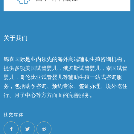
关于我们
锦喜国际是业内领先的海外高端辅助生殖咨询机构，
提供多项美国试管婴儿，俄罗斯试管婴儿，泰国试管
婴儿，哥伦比亚试管婴儿等辅助生殖一站式咨询服
务，包括助孕咨询、预约专家、签证办理、境外吃住
行、月子中心等方方面面的完善服务。
社交媒体