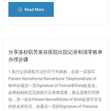
Read More
分享洛杉矶芳泉谷医院出院记录和清零账单
办理步骤
1 医疗记录获取方法打印下列表格，在第一页填写
Patient NameHome NameHome TelephoneDate of
Birth在最后一页Signature of Patinet和Date处签名。
如果妈妈和宝宝的医疗记录都需要，那么需要打印两
份，另一份在Patient Name和Date of Birth处填写宝宝
的姓名和生日，在最后一页的Signature of Personal