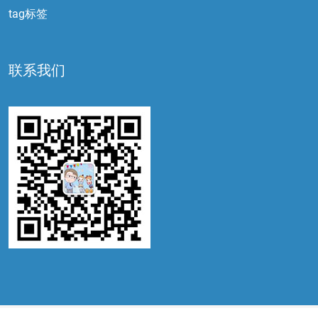
tag标签
联系我们