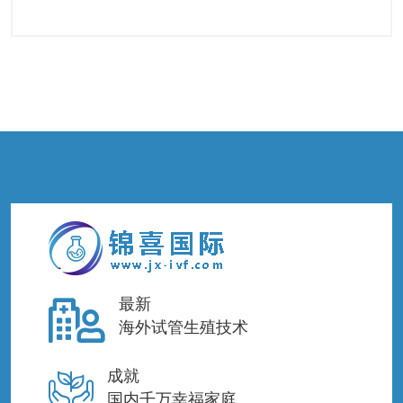
最新
海外试管生殖技术
成就
国内千万幸福家庭