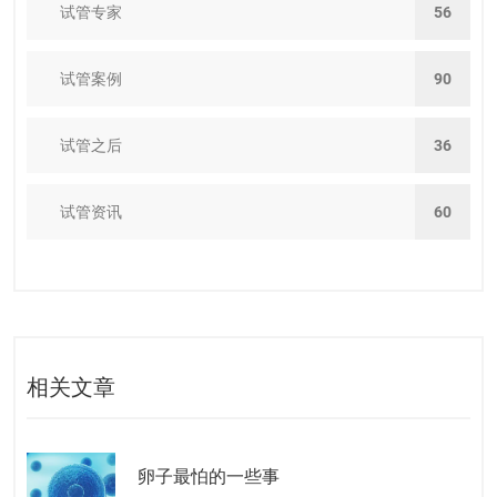
试管专家
56
试管案例
90
试管之后
36
试管资讯
60
相关文章
卵子最怕的一些事