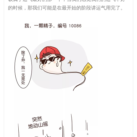
的时候，那我们可能是在最开始的阶段讲运气用完了。