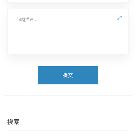
提交
搜索