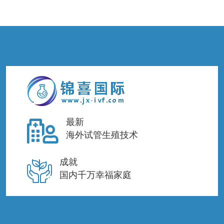
最新
海外试管生殖技术
成就
国内千万幸福家庭