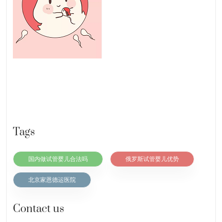
Tags
国内做试管婴儿合法吗
俄罗斯试管婴儿优势
北京家恩德运医院
Contact us