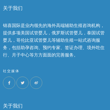
关于我们
锦喜国际是业内领先的海外高端辅助生殖咨询机构，
提供多项美国试管婴儿，俄罗斯试管婴儿，泰国试管
婴儿，哥伦比亚试管婴儿等辅助生殖一站式咨询服
务，包括助孕咨询、预约专家、签证办理、境外吃住
行、月子中心等方方面面的完善服务。
社交媒体
关于我们