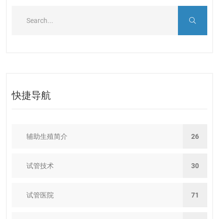
快捷导航
辅助生殖简介
26
试管技术
30
试管医院
71