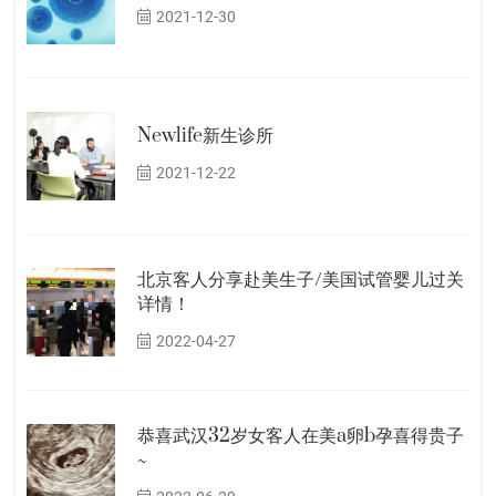
2021-12-30
Newlife新生诊所
2021-12-22
北京客人分享赴美生子/美国试管婴儿过关
详情！
2022-04-27
恭喜武汉32岁女客人在美a卵b孕喜得贵子
~