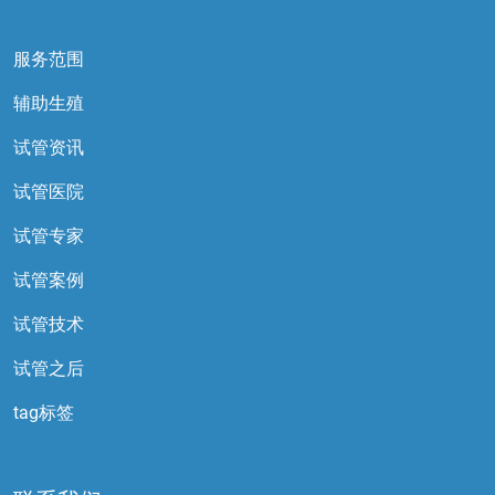
服务范围
辅助生殖
试管资讯
试管医院
试管专家
试管案例
试管技术
试管之后
tag标签