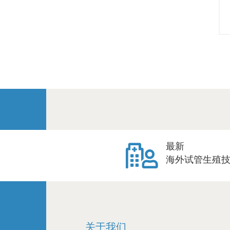
最新
海外试管生殖
关于我们