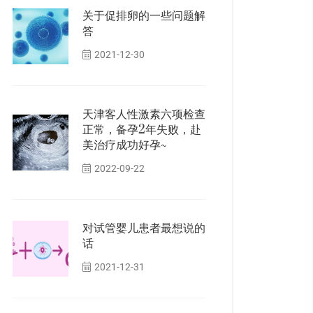
关于促排卵的一些问题解
答
2021-12-30
天津客人性激素六项检查
正常，备孕2年失败，赴
美治疗成功好孕~
2022-09-22
对试管婴儿患者最想说的
话
2021-12-31