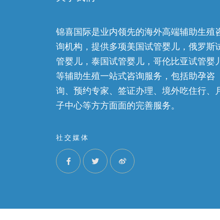
锦喜国际是业内领先的海外高端辅助生殖
询机构，提供多项美国试管婴儿，俄罗斯
管婴儿，泰国试管婴儿，哥伦比亚试管婴
等辅助生殖一站式咨询服务，包括助孕咨
询、预约专家、签证办理、境外吃住行、
子中心等方方面面的完善服务。
社交媒体