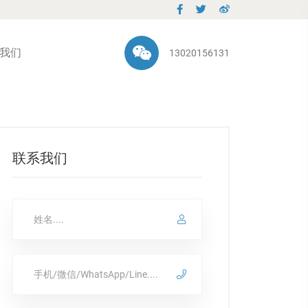
我们
13020156131
联系我们