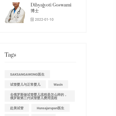
Dibyajyoti Goswami
博士
2022-01-10
Tags
SAKSANGAWONG医生
试管婴儿与正常婴儿
Wasin
去俄罗斯做试管婴儿流程是怎么样的，
俄罗斯第三代试管婴儿费用流程
赴美试管
Hunsajarupan医生