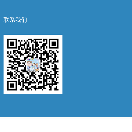
联系我们
©2022 锦喜国际，ALL RIGHTS RESERVED. IVF BY