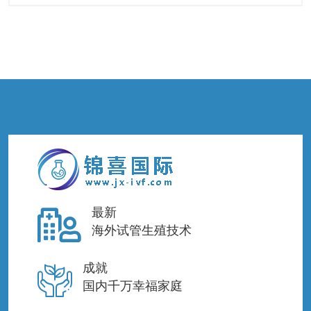
最新
海外试管生殖技术
成就
国内千万幸福家庭