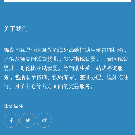
关于我们
锦喜国际是业内领先的海外高端辅助生殖咨询机构，
提供多项美国试管婴儿，俄罗斯试管婴儿，泰国试管
婴儿，哥伦比亚试管婴儿等辅助生殖一站式咨询服
务，包括助孕咨询、预约专家、签证办理、境外吃住
行、月子中心等方方面面的完善服务。
社交媒体