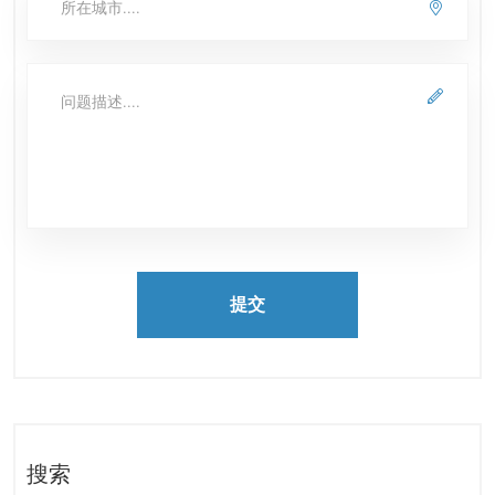
提交
搜索