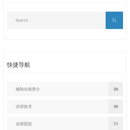
快捷导航
辅助生殖简介
26
试管技术
30
试管医院
71