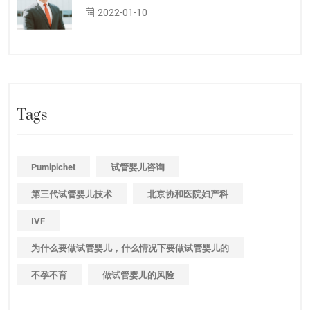
2022-01-10
Tags
Pumipichet
试管婴儿咨询
第三代试管婴儿技术
北京协和医院妇产科
IVF
为什么要做试管婴儿，什么情况下要做试管婴儿的
不孕不育
做试管婴儿的风险