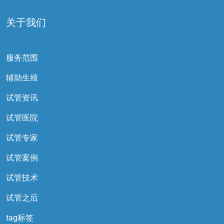
关于我们
服务范围
辅助生殖
试管资讯
试管医院
试管专家
试管案例
试管技术
试管之后
tag标签