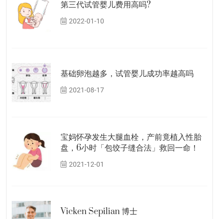
第三代试管婴儿费用高吗?
2022-01-10
基础卵泡越多，试管婴儿成功率越高吗
2021-08-17
宝妈怀孕发生大腿血栓，产前竟植入性胎
盘，6小时「包饺子缝合法」救回一命！
2021-12-01
Vicken Sepilian 博士