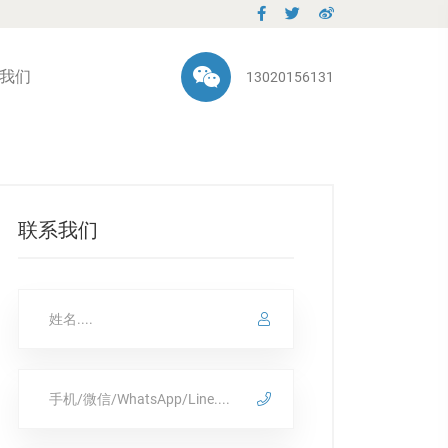
我们
13020156131
联系我们