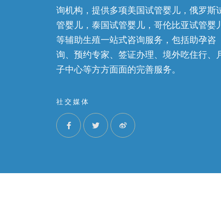
询机构，提供多项美国试管婴儿，俄罗斯
管婴儿，泰国试管婴儿，哥伦比亚试管婴
等辅助生殖一站式咨询服务，包括助孕咨
询、预约专家、签证办理、境外吃住行、
子中心等方方面面的完善服务。
社交媒体
©2022 锦喜国际，ALL RIGHTS RESERVED. I