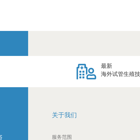
最新
海外试管生殖
关于我们
咨
服务范围