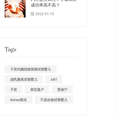
成功率高不高？
2022-01-10
Tags
子宫内膜结核美国试管婴儿
泌乳素高试管婴儿
ART
子宫
美宝落户
育保宁
Norian医生
不适合做试管婴儿