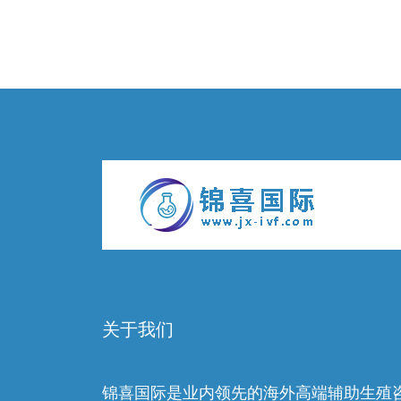
关于我们
锦喜国际是业内领先的海外高端辅助生殖