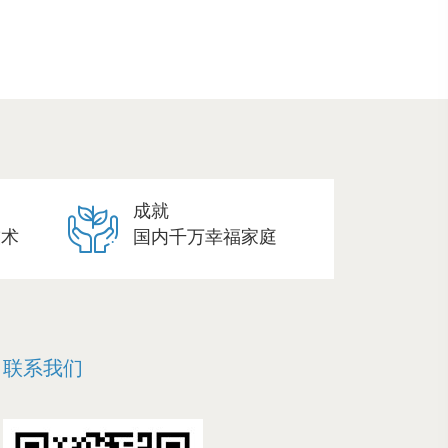
成就
技术
国内千万幸福家庭
联系我们