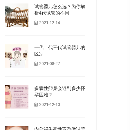
试管婴儿怎么选？为你解
析4代试管的不同
2021-12-14
一代二代三代试管婴儿的
区别
2021-08-27
多囊性卵巢会遇到多少怀
孕困难？
2021-12-10
内分泌失调性不孕做试管