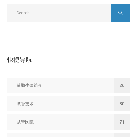
快捷导航
辅助生殖简介
26
试管技术
30
试管医院
71