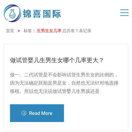
>
首页
标签：
生男生女几率
总共有 1 条记录
做试管婴儿生男生女哪个几率更大？
做一、二代试管是不会影响试管生男生女的比例的，
因为无法确定胚胎是男是女，自然也无法针对地选择
移植。所以也无法说做试管婴儿生男孩还是
Read More