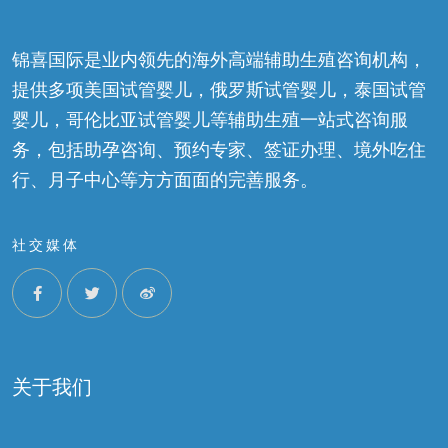
锦喜国际是业内领先的海外高端辅助生殖咨询机构，
提供多项美国试管婴儿，俄罗斯试管婴儿，泰国试管
婴儿，哥伦比亚试管婴儿等辅助生殖一站式咨询服
务，包括助孕咨询、预约专家、签证办理、境外吃住
行、月子中心等方方面面的完善服务。
社交媒体
关于我们