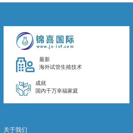
最新
海外试管生殖技术
成就
国内千万幸福家庭
关于我们