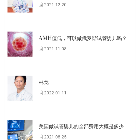
2021-12-20
AMH值低，可以做俄罗斯试管婴儿吗？
2021-11-08
林戈
2022-01-11
美国做试管婴儿的全部费用大概是多少
2021-08-25