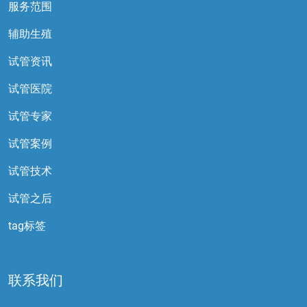
服务范围
辅助生殖
试管资讯
试管医院
试管专家
试管案例
试管技术
试管之后
tag标签
联系我们