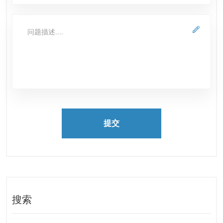
提交
搜索