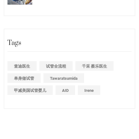
Tags
查迪医生
试管全流程
千采 蔡乐医生
单身做试管
Tawaratsumida
甲减美国试管婴儿
AID
Irene