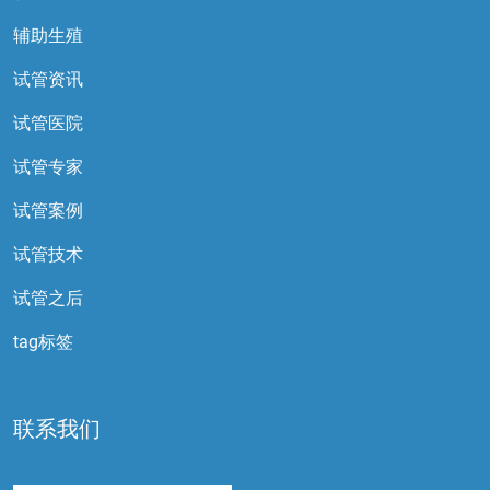
辅助生殖
试管资讯
试管医院
试管专家
试管案例
试管技术
试管之后
tag标签
联系我们