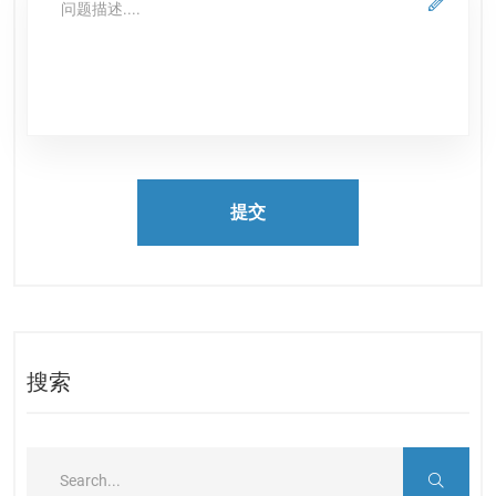
提交
搜索