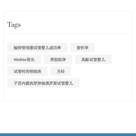
Tags
输卵管堵塞试管婴儿成功率
查怀孕
Winkler医生
养胎助孕
高龄试管婴儿
试管时间明细表
月经
子宫内膜肉芽肿做俄罗斯试管婴儿