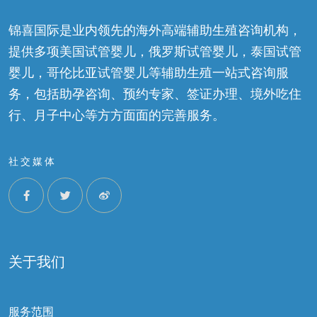
锦喜国际是业内领先的海外高端辅助生殖咨询机构，
提供多项美国试管婴儿，俄罗斯试管婴儿，泰国试管
婴儿，哥伦比亚试管婴儿等辅助生殖一站式咨询服
务，包括助孕咨询、预约专家、签证办理、境外吃住
行、月子中心等方方面面的完善服务。
社交媒体
关于我们
服务范围