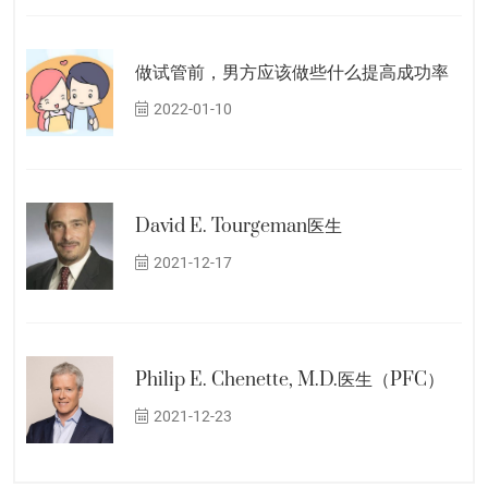
做试管前，男方应该做些什么提高成功率
2022-01-10
David E. Tourgeman医生
2021-12-17
Philip E. Chenette, M.D.医生（PFC）
2021-12-23