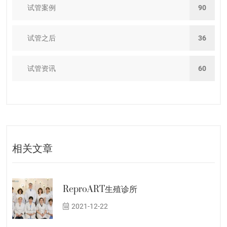
试管案例
90
试管之后
36
试管资讯
60
相关文章
ReproART生殖诊所
2021-12-22