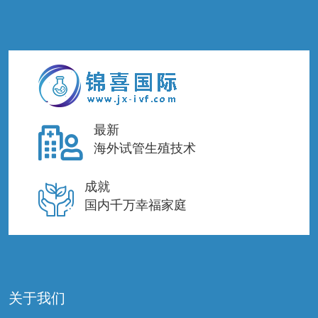
最新
海外试管生殖技术
成就
国内千万幸福家庭
关于我们