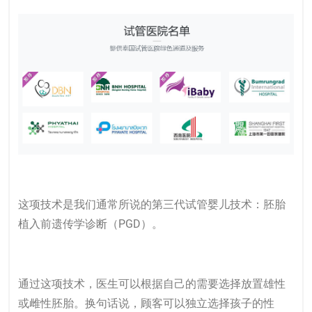
这项技术是我们通常所说的
第三代试管婴儿
技术：胚胎
植入前遗传学诊断（PGD）。
通过这项技术，医生可以根据自己的需要选择放置雄性
或雌性胚胎。换句话说，顾客可以独立选择孩子的性