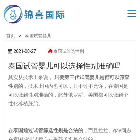
>
首页
泰国试管婴儿
2021-08-27
泰国试管选性别
泰国试管婴儿可以选择性别准确吗
其实从技术上来说，
只要第三代试管婴儿是都可以筛查
性别的
，技术上国内也可以，只不过不允许，在泰国是
可以做到性别准确的，此外俄罗斯、美国都可以做到个
性化移植胚胎。
在
泰国通过试管筛选性别是合法的
，而且拉拉、gay同志
在泰国通过试管方式生孩子也是合法的。