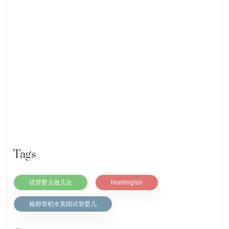
Tags
试管婴儿做几次
Huntington
输卵管积水美国试管婴儿