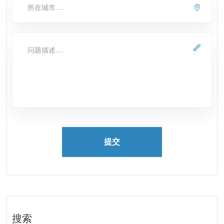
提交
搜索