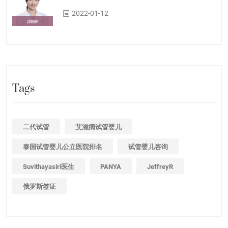
2022-01-12
Tags
二代试管
艾滋病试管婴儿
泰国试管婴儿公立医院排名
试管婴儿咨询
Suvithayasiri医生
PANYA
JeffreyR
俄罗斯签证