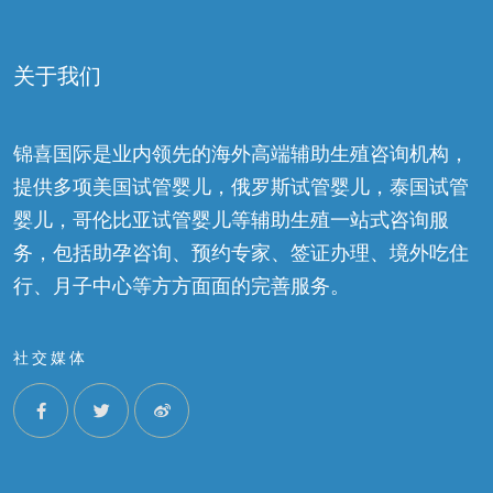
关于我们
锦喜国际是业内领先的海外高端辅助生殖咨询机构，
提供多项美国试管婴儿，俄罗斯试管婴儿，泰国试管
婴儿，哥伦比亚试管婴儿等辅助生殖一站式咨询服
务，包括助孕咨询、预约专家、签证办理、境外吃住
行、月子中心等方方面面的完善服务。
社交媒体