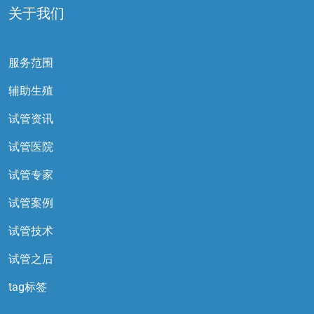
关于我们
服务范围
辅助生殖
试管资讯
试管医院
试管专家
试管案例
试管技术
试管之后
tag标签