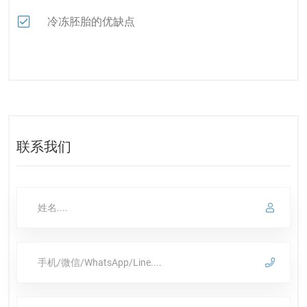
冷冻胚胎的优缺点
联系我们