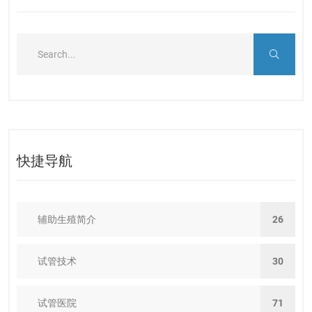
快捷导航
辅助生殖简介
26
试管技术
30
试管医院
71