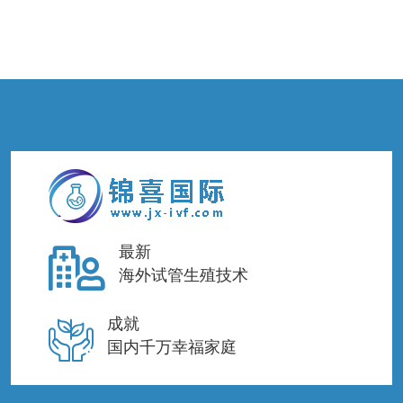
最新
海外试管生殖技术
成就
国内千万幸福家庭