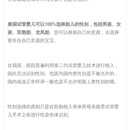
泰国试管婴儿
可以100%选择胎儿的性别，包括男孩、女
孩、双胞胎、龙凤胎
。您可以根据自己的意愿，去选择
更符合自己意愿的宝宝。
在我国，医院普遍利用第二代试管婴儿技术进行植入，
因此无法识别性别。也因为国内查性别是不被允许的，
国内就连正常怀孕一般也是不允许明面上查性别的哦。
性别选择的原则只是在胚胎植入母体而母亲接受试管婴
儿手术之前进行性染色体识别。