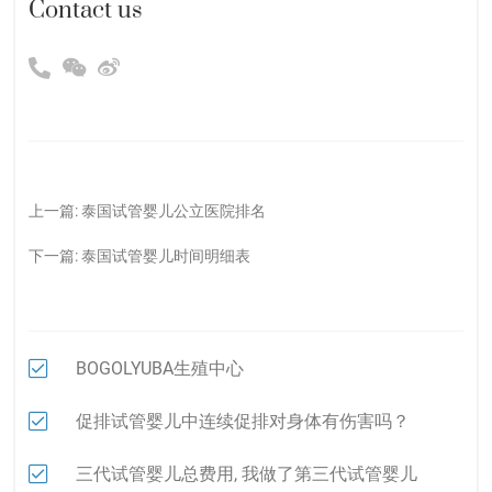
Contact us
上一篇:
泰国试管婴儿公立医院排名
下一篇:
泰国试管婴儿时间明细表
BOGOLYUBA生殖中心
促排试管婴儿中连续促排对身体有伤害吗？
三代试管婴儿总费用, 我做了第三代试管婴儿