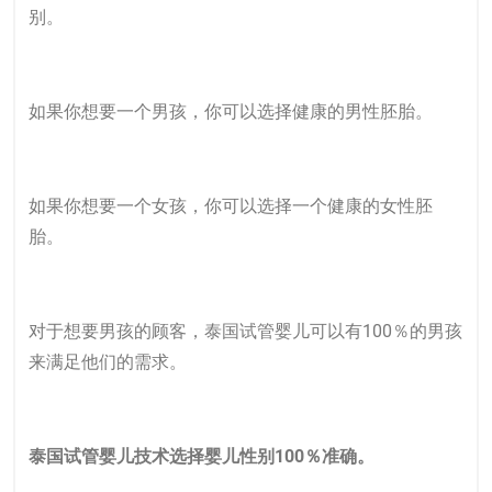
别。
如果你想要一个男孩，你可以选择健康的男性胚胎。
如果你想要一个女孩，你可以选择一个健康的女性胚
胎。
对于想要男孩的顾客，泰国
试管婴儿
可以有100％的男孩
来满足他们的需求。
泰国试管婴儿技术选择婴儿性别100％准确。