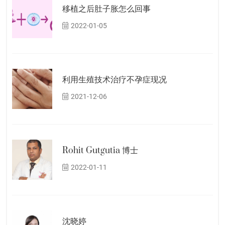
移植之后肚子胀怎么回事
2022-01-05
利用生殖技术治疗不孕症现况
2021-12-06
Rohit Gutgutia 博士
2022-01-11
沈晓婷