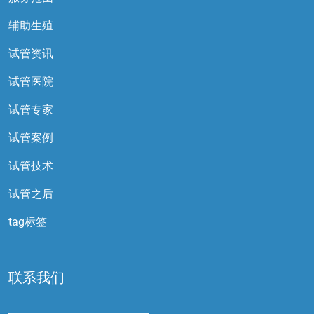
辅助生殖
试管资讯
试管医院
试管专家
试管案例
试管技术
试管之后
tag标签
联系我们