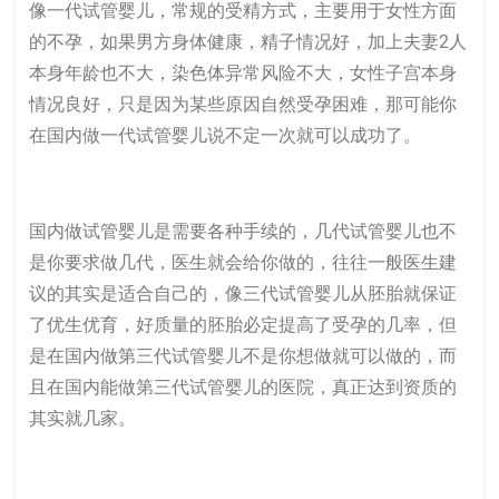
像一代试管婴儿，常规的受精方式，主要用于女性方面
的不孕，如果男方身体健康，精子情况好，加上夫妻2人
本身年龄也不大，染色体异常风险不大，女性子宫本身
情况良好，只是因为某些原因自然受孕困难，那可能你
在国内做一代试管婴儿说不定一次就可以成功了。
国内做试管婴儿是需要各种手续的，几代试管婴儿也不
是你要求做几代，医生就会给你做的，往往一般医生建
议的其实是适合自己的，像三代试管婴儿从胚胎就保证
了优生优育，好质量的胚胎必定提高了受孕的几率，但
是在国内做第三代试管婴儿不是你想做就可以做的，而
且在国内能做第三代试管婴儿的医院，真正达到资质的
其实就几家。