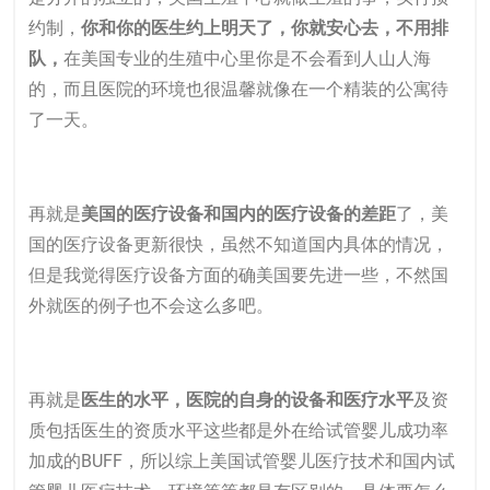
约制，
你和你的医生约上明天了，你就安心去，不用排
队，
在美国专业的生殖中心里你是不会看到人山人海
的，而且医院的环境也很温馨就像在一个精装的公寓待
了一天。
再就是
美国的医疗设备和国内的医疗设备的差距
了，美
国的医疗设备更新很快，虽然不知道国内具体的情况，
但是我觉得医疗设备方面的确美国要先进一些，不然国
外就医的例子也不会这么多吧。
再就是
医生的水平，医院的自身的设备和医疗水平
及资
质包括医生的资质水平这些都是外在给试管婴儿成功率
加成的BUFF，所以综上美国试管婴儿医疗技术和国内试