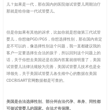
儿？如果是一代，那在国内的医院做试管婴儿周期治疗
那就是给你做一代试管婴儿。
但是你如果有其他的诉求，比如你就是想做第三代试管
婴儿，你想做PGD/PGS，你想选择性别，那在国内肯定
是不可以的，像选择性别这个问题，我一直都建议我的
客户一定要选择生合法的孩子，所以回到这个问题上的
话，关于你想去美国还是在国内答案就很明显了，
美国
试管婴儿
法律法规较为完善，美国
试管婴儿
技术也是全
球领先，关于美国试管婴儿各生殖中心的数据在美国
CDC和SART官网数据都是可查的。
美国是合法选择性别、部分州合法代孕、单身、同性都
可做试管婴儿的国家。合法才有保障。