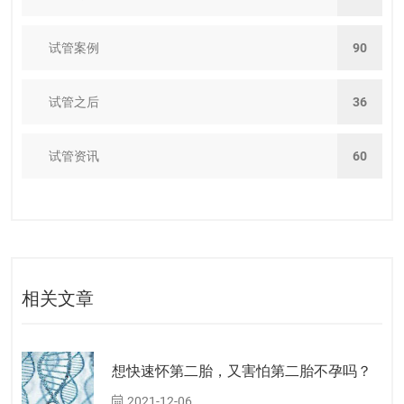
试管案例
90
试管之后
36
试管资讯
60
相关文章
想快速怀第二胎，又害怕第二胎不孕吗？
2021-12-06