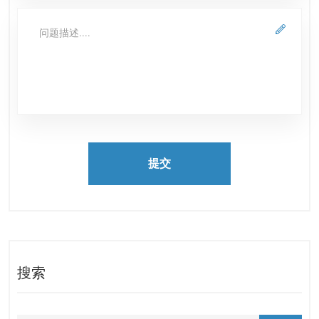
提交
搜索