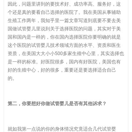
因此，问题里讲到的要技术好、成功率高、服务好，这
个还是真的要看自己选择的医院了。我在美国从事辅助
生殖工作两年，我知乎里一篇文章写道到底要不要去美
国做试管婴儿里说到关于选择医院的问题，其实对于美
国和国内是一样的，你在国内选择医院你要明确的就是
这个医院的试管婴儿技术领域方面的水平、资质和医生
资质，在美国大大小小500多家生殖中心里，其实选择也
是一样的标准。好医院很多，国内有好医院，美国也有
好的生殖中心，好的很多，重要还是要选择适合自己
的。
第二，你要想好你做试管婴儿是否有其他诉求？
就如我第一点说的你的身体情况究竟适合几代试管婴