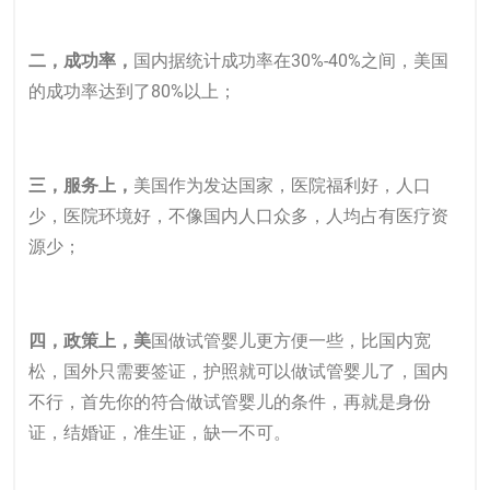
二，成功率，
国内据统计成功率在30%-40%之间，美国
的成功率达到了80%以上；
三，服务上，
美国作为发达国家，医院福利好，人口
少，医院环境好，不像国内人口众多，人均占有医疗资
源少；
四，政策上，美
国做试管婴儿更方便一些，比国内宽
松，国外只需要签证，护照就可以做试管婴儿了，国内
不行，首先你的符合做试管婴儿的条件，再就是身份
证，结婚证，准生证，缺一不可。