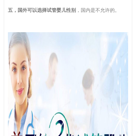
五，国外可以选择试管婴儿性别
，国内是不允许的。