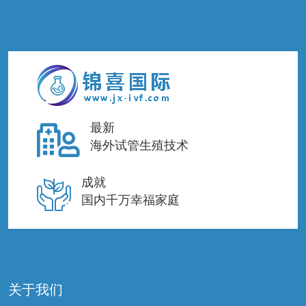
最新
海外试管生殖技术
成就
国内千万幸福家庭
关于我们