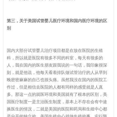
第三，关于美国试管婴儿医疗环境和国内医疗环境的区
别
国内大部分试管婴儿治疗项目都是在放在医院的生殖
科，所以就是医院有很多不同的科室，每天有很多的
人，我在国内的医生朋友跟我说的一句话，我印象很深
刻，就是他说，他每天看着排队做试管治疗的人从早到
晚密密麻麻的自己也很头痛。虽然我没在国内的医院工
作过，但是相信去医院的人都有同样的感受就是人真
多。那这一点的就医环境和美国就有了根本的区别，美
国医疗制度一是主治医生制度，基本上不存在会有中途
换医生的情况，二就是美国的医院和药局和生殖中心都
是分开的独立的，美国生殖中心就做生殖的事，实行预