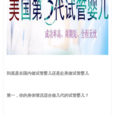
到底是在国内做试管婴儿还是赴美做试管婴儿
第一，你的身体情况适合做几代的试管婴儿？