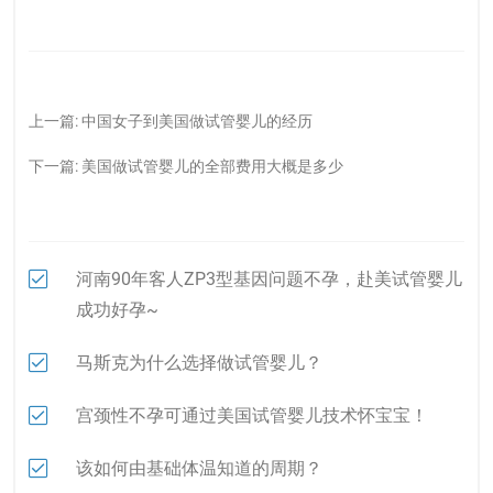
上一篇:
中国女子到美国做试管婴儿的经历
下一篇:
美国做试管婴儿的全部费用大概是多少
河南90年客人ZP3型基因问题不孕，赴美试管婴儿
成功好孕~
马斯克为什么选择做试管婴儿？
宫颈性不孕可通过美国试管婴儿技术怀宝宝！
该如何由基础体温知道的周期？