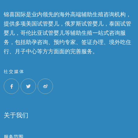
锦喜国际是业内领先的海外高端辅助生殖咨询机构，
提供多项美国试管婴儿，俄罗斯试管婴儿，泰国试管
婴儿，哥伦比亚试管婴儿等辅助生殖一站式咨询服
务，包括助孕咨询、预约专家、签证办理、境外吃住
行、月子中心等方方面面的完善服务。
社交媒体
关于我们
服务范围