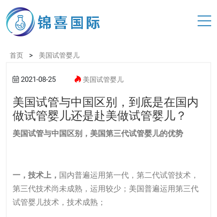
>
首页
美国试管婴儿
2021-08-25
美国试管婴儿
美国试管与中国区别，到底是在国内
做试管婴儿还是赴美做试管婴儿？
美国试管与中国区别，美国第三代试管婴儿的优势
一，技术上，
国内普遍运用第一代，第二代试管技术，
第三代技术尚未成熟，运用较少；美国普遍运用第三代
试管婴儿技术，技术成熟；