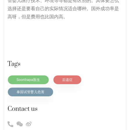
管婴儿医疗技术、环境等等都是有区别的。具体要怎么
选择还是要看自己的实际情况适合哪种。国外成功率是
高呀，但是费用也比国内高。
Tags
Soontrapa医生
后遗症
泰国试管婴儿危害
Contact us