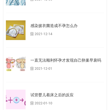
感染披衣菌造成不孕怎么办
2021-12-14
一直无法顺利怀孕才发现自己卵巢早衰吗
2021-12-01
试管婴儿着床之后的反应
2022-01-10