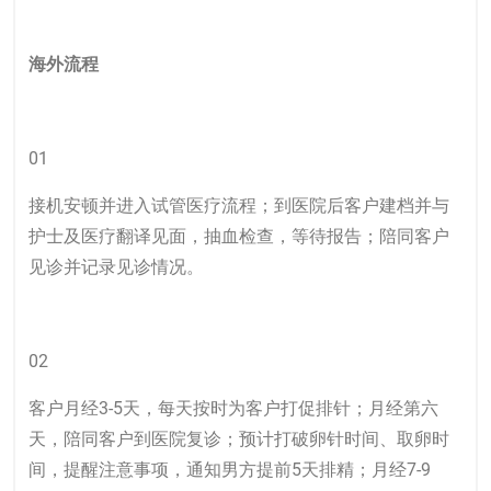
海外流程
01
接机安顿并进入试管医疗流程；到医院后客户建档并与
护士及医疗翻译见面，抽血检查，等待报告；陪同客户
见诊并记录见诊情况。
02
客户月经3-5天，每天按时为客户打促排针；月经第六
天，陪同客户到医院复诊；预计打破卵针时间、取卵时
间，提醒注意事项，通知男方提前5天排精；月经7-9