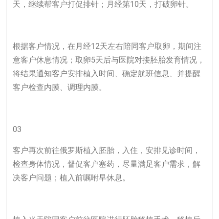
天，继续帮客户打促排针；月经第10天，打破卵针。
根据客户情况，在月经12天左右陪同客户取卵，期间注
意客户休息情况；取卵5天后与医院对接胚胎发育情况，
将结果通知客户安排植入时间、确定航班信息、并提醒
客户检查内膜、调理内膜。
03
客户再次前往俄罗斯植入胚胎，入住，安排见诊时间，
检查身体情况，督促客户塞药，尽量满足客户需求，解
决客户问题；植入前嘱咐早休息。