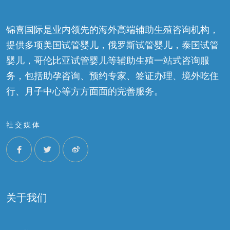
锦喜国际是业内领先的海外高端辅助生殖咨询机构，
提供多项美国试管婴儿，俄罗斯试管婴儿，泰国试管
婴儿，哥伦比亚试管婴儿等辅助生殖一站式咨询服
务，包括助孕咨询、预约专家、签证办理、境外吃住
行、月子中心等方方面面的完善服务。
社交媒体
关于我们