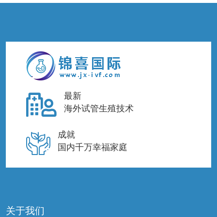
最新
海外试管生殖技术
成就
国内千万幸福家庭
关于我们