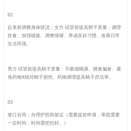
02
赴美前调整身体状况：女方-试管前提高卵子质量：调理
饮食、加强锻炼、调整情绪、养成良好习惯、改善日常
生活环境。
男方-试管前提高精子质量：不吸烟喝酒、挑食偏食、避
免药物X线对精子损伤、药物调理提高精子存活率。
03
签订合同；办理护照和签证（需要提前申请，审批需要
一定时间，时间需把控好。）