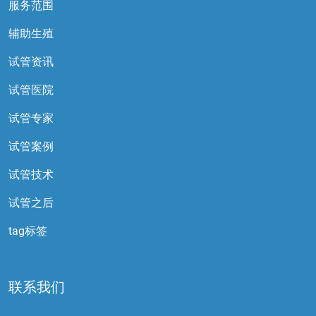
服务范围
辅助生殖
试管资讯
试管医院
试管专家
试管案例
试管技术
试管之后
tag标签
联系我们