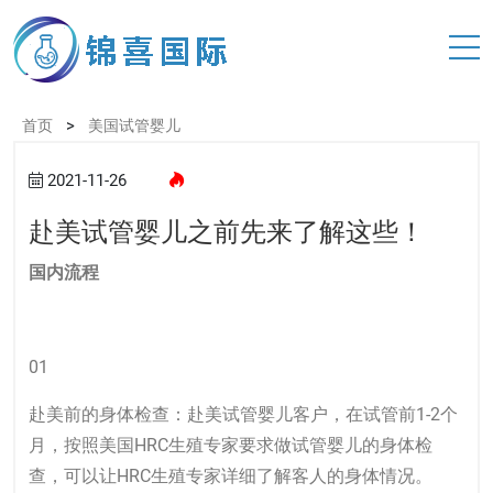
>
首页
美国试管婴儿
2021-11-26
赴美试管婴儿之前先来了解这些！
国内流程
01
赴美前的身体检查：赴美
试管婴儿
客户，在试管前1-2个
月，按照美国HRC生殖专家要求做试管婴儿的身体检
查，可以让HRC生殖专家详细了解客人的身体情况。