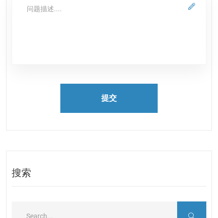
提交
搜索