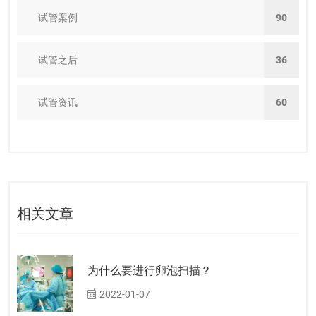
试管案例
90
试管之后
36
试管资讯
60
相关文章
为什么要进行卵泡扫描？
2022-01-07