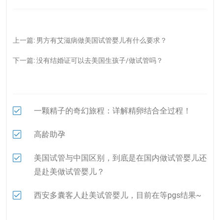
上一篇:
男方有艾滋病做美国试管婴儿有什么要求？
下一篇:
没有结婚证可以去美国生孩子/做试管吗？
一颗精子的奇幻旅程：详解精卵结合全过程！
高龄助孕
美国试管与中国区别，到底是在国内做试管婴儿还
是赴美做试管婴儿？
西安多囊客人赴美试管婴儿，目前在等pgs结果~