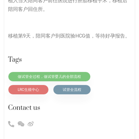
植入当天陪同客户前往医院进行胚胎移植手术，移植后
陪同客户回住所。
移植第9天，陪同客户到医院验HCG值，等待好孕报告。
Tags
做试管全过程，做试管婴儿的全部流程
LRC生殖中心
试管全流程
Contact us