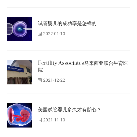
试管婴儿的成功率是怎样的
2022-01-10
Fertility Associates马来西亚联合生育医
院
2021-12-22
美国试管婴儿多久才有胎心？
2021-11-10