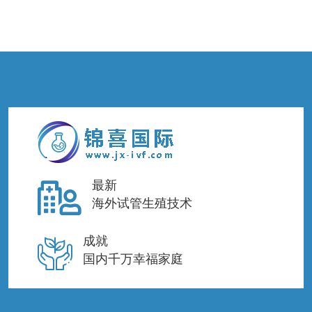
最新
海外试管生殖技术
成就
国内千万幸福家庭