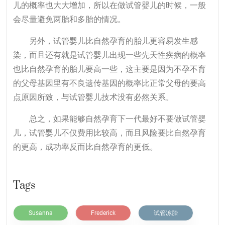
儿的概率也大大增加，所以在做试管婴儿的时候，一般
会尽量避免两胎和多胎的情况。
另外，试管婴儿比自然孕育的胎儿更容易发生感
染，而且还有就是试管婴儿出现一些先天性疾病的概率
也比自然孕育的胎儿要高一些，这主要是因为不孕不育
的父母基因里有不良遗传基因的概率比正常父母的要高
点原因所致，与试管婴儿技术没有必然关系。
总之，如果能够自然孕育下一代最好不要做试管婴
儿，试管婴儿不仅费用比较高，而且风险要比自然孕育
的更高，成功率反而比自然孕育的更低。
Tags
Susanna
Frederick
试管冻胎