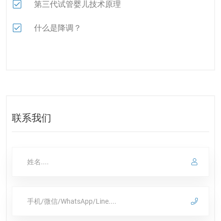
第三代试管婴儿技术原理
什么是降调？
联系我们