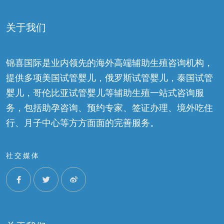
关于我们
锦喜国际是业内领先的海外高端辅助生殖咨询机构，
提供多项美国试管婴儿，俄罗斯试管婴儿，泰国试管
婴儿，哥伦比亚试管婴儿等辅助生殖一站式咨询服
务，包括助孕咨询、预约专家、签证办理、境外吃住
行、月子中心等方方面面的完善服务。
社交媒体