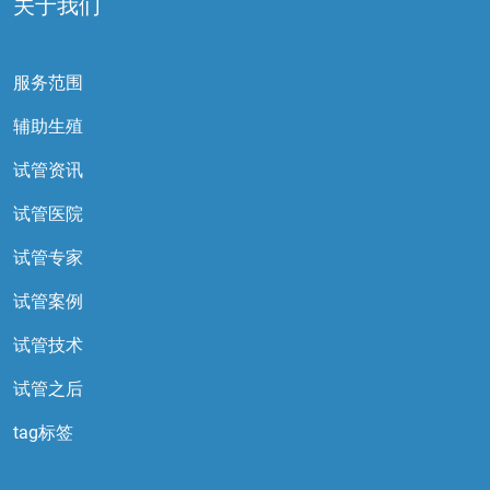
关于我们
服务范围
辅助生殖
试管资讯
试管医院
试管专家
试管案例
试管技术
试管之后
tag标签