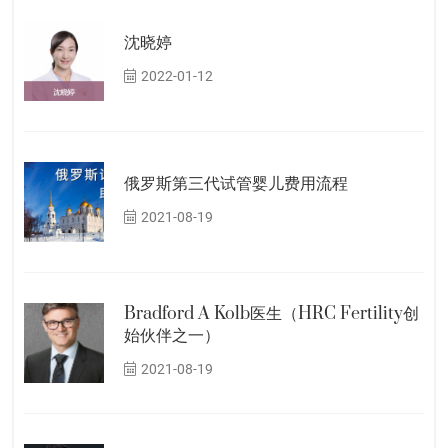
沈晓婷
2022-01-12
俄罗斯第三代试管婴儿费用流程
2021-08-19
Bradford A Kolb医生（HRC Fertility创
始伙伴之一）
2021-08-19