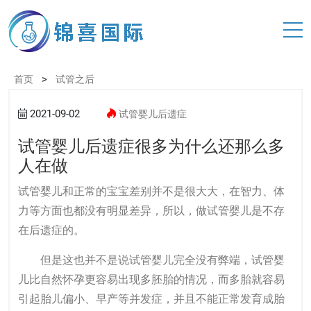
>
首页
试管之后
2021-09-02
试管婴儿后遗症
试管婴儿后遗症很多为什么还那么多
人在做
试管婴儿
和正常的宝宝差别并不是很大大，在智力、体
力等方面也都没有明显差异，所以，做试管婴儿是不存
在后遗症的。
但是这也并不是说试管婴儿完全没有弊端，试管婴
儿比自然怀孕更容易出现多胚胎的情况，而多胎就容易
引起胎儿偏小、早产等并发症，并且不能正常发育成胎