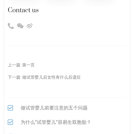
Contact us
上一篇:
第一页
下一篇:
做试管婴儿后女性有什么后遗症
做试管婴儿前要注意的五个问题
为什么“试管婴儿”容易生双胞胎？