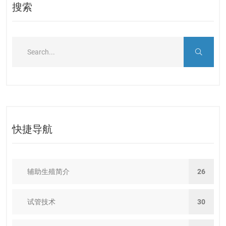
搜索
快捷导航
辅助生殖简介
26
试管技术
30