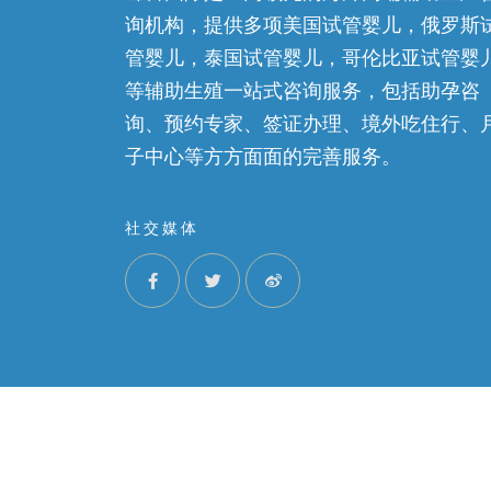
询机构，提供多项美国试管婴儿，俄罗斯
管婴儿，泰国试管婴儿，哥伦比亚试管婴
等辅助生殖一站式咨询服务，包括助孕咨
询、预约专家、签证办理、境外吃住行、
子中心等方方面面的完善服务。
社交媒体
©2022 锦喜国际，ALL RIGHTS RESERVED. I