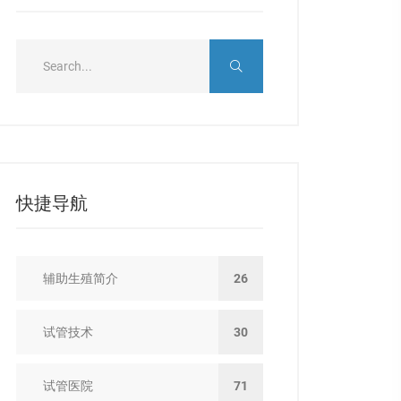
快捷导航
辅助生殖简介
26
试管技术
30
试管医院
71