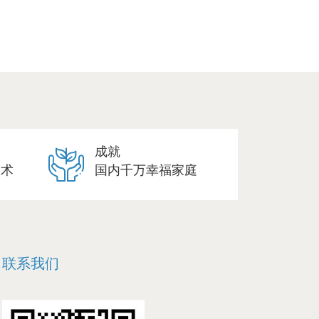
成就
技术
国内千万幸福家庭
联系我们