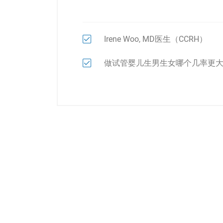
Irene Woo, MD医生（CCRH）
做试管婴儿生男生女哪个几率更