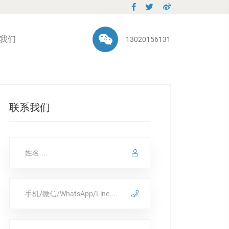
我们
13020156131
联系我们