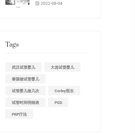
2022-08-04
Tags
武汉试管婴儿
大连试管婴儿
泰国做试管婴儿
试管婴儿做几次
Corley医生
试管时间明细表
PGD
PRP疗法