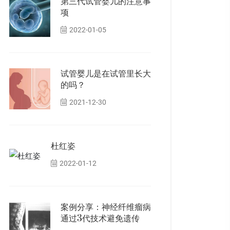
第三代试管婴儿的注意事
项
2022-01-05
试管婴儿是在试管里长大
的吗？
2021-12-30
杜红姿
2022-01-12
案例分享：神经纤维瘤病
通过3代技术避免遗传