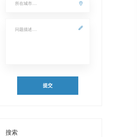
提交
搜索