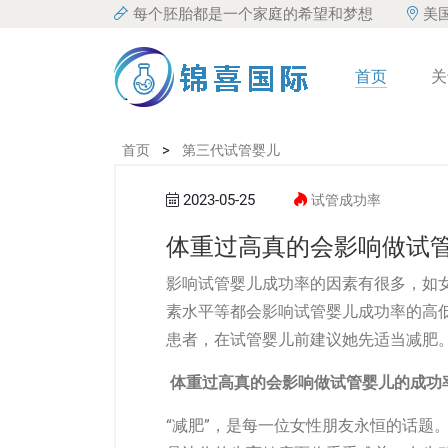
每个胚胎都是一个家庭的希望和梦想
美
首页
关
>
首页
第三代试管婴儿
2023-05-25
试管成功率
体重过高真的会影响做试管
影响
试管婴儿
成功率的因素有很多，如
素水平等都会影响试管婴儿成功率的高
患者，在试管婴儿前建议她先适当减肥
体重过高真的会影响做试管婴儿的成功
“减肥”，是每一位女性朋友永恒的话题