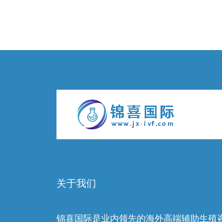
关于我们
锦喜国际是业内领先的海外高端辅助生殖