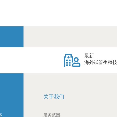
最新
海外试管生殖
关于我们
咨
服务范围