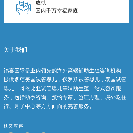
成就
国内千万幸福家庭
关于我们
锦喜国际是业内领先的海外高端辅助生殖咨询机构，
提供多项美国试管婴儿，俄罗斯试管婴儿，泰国试管
婴儿，哥伦比亚试管婴儿等辅助生殖一站式咨询服
务，包括助孕咨询、预约专家、签证办理、境外吃住
行、月子中心等方方面面的完善服务。
社交媒体