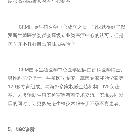
度很高的胚胎实验室与检测室。
ICRM国际生殖医学中心成立之后，很快就得到了俄
罗斯生殖医学委员会高级专业类医疗中心的认可，但是
医院并不具有自己的胚胎实验室。
ICRM国际生殖医学中心医学团队由妇科医学博士、
男性科医学博士、生殖医学专家、基因专家胚胎学家等
120多专家组成。与海外多家权威生殖机构、IVF实验
室、人类辅助生殖实验室等有着学术交流，实现共同发
展的同时，让更多先进生殖技术服务于不孕不育患者。
5、NGC诊所