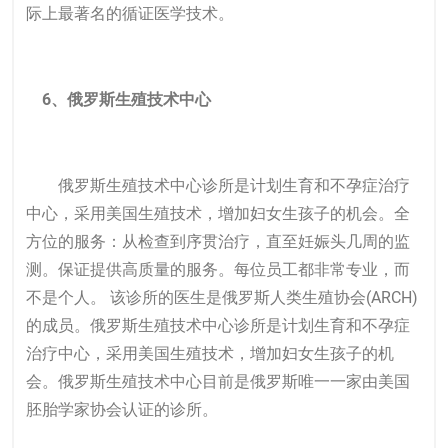
际上最著名的循证医学技术。
6、俄罗斯生殖技术中心
俄罗斯生殖技术中心诊所是计划生育和不孕症治疗
中心，采用美国生殖技术，增加妇女生孩子的机会。全
方位的服务：从检查到序贯治疗，直至妊娠头几周的监
测。保证提供高质量的服务。每位员工都非常专业，而
不是个人。 该诊所的医生是俄罗斯人类生殖协会(ARCH)
的成员。俄罗斯生殖技术中心诊所是计划生育和不孕症
治疗中心，采用美国生殖技术，增加妇女生孩子的机
会。俄罗斯生殖技术中心目前是俄罗斯唯一一家由美国
胚胎学家协会认证的诊所。