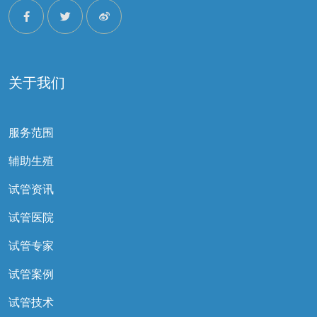
关于我们
服务范围
辅助生殖
试管资讯
试管医院
试管专家
试管案例
试管技术