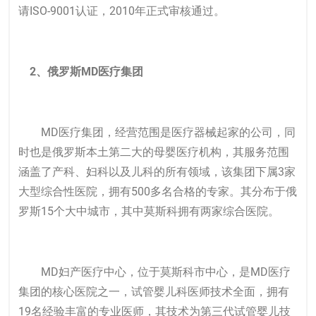
请ISO-9001认证，2010年正式审核通过。
2、俄罗斯MD医疗集团
MD医疗集团，经营范围是医疗器械起家的公司，同
时也是俄罗斯本土第二大的母婴医疗机构，其服务范围
涵盖了产科、妇科以及儿科的所有领域，该集团下属3家
大型综合性医院，拥有500多名合格的专家。其分布于俄
罗斯15个大中城市，其中莫斯科拥有两家综合医院。
MD妇产医疗中心，位于莫斯科市中心，是MD医疗
集团的核心医院之一，试管婴儿科医师技术全面，拥有
19名经验丰富的专业医师，其技术为
第三代试管婴儿
技