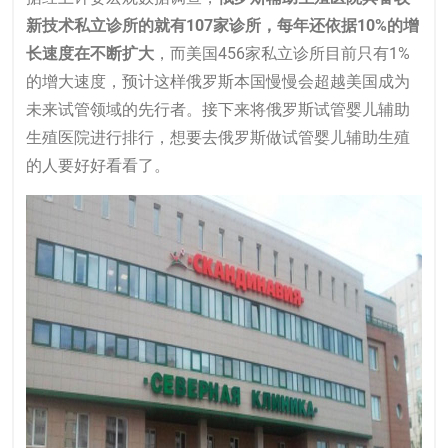
新技术私立诊所的就有107家诊所，每年还依据10%的增
长速度在不断扩大
，而美国456家私立诊所目前只有1%
的增大速度，预计这样俄罗斯本国慢慢会超越美国成为
未来试管领域的先行者。接下来将
俄罗斯试管婴儿
辅助
生殖医院进行排行，想要去俄罗斯做试管婴儿辅助生殖
的人要好好看看了。