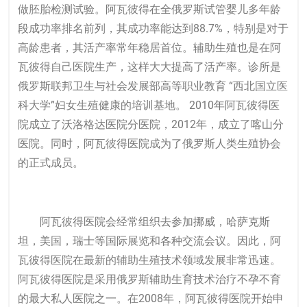
做胚胎检测试验。阿瓦彼得在全俄罗斯试管婴儿多年龄
段成功率排名前列，其成功率能达到88.7%，特别是对于
高龄患者，其活产率常年稳居首位。辅助生殖也是在阿
瓦彼得自己医院生产，这样大大提高了活产率。诊所是
俄罗斯联邦卫生与社会发展部高等职业教育 “西北国立医
科大学”妇女生殖健康的培训基地。 2010年阿瓦彼得医
院成立了沃洛格达医院分医院，2012年，成立了喀山分
医院。同时，阿瓦彼得医院成为了俄罗斯人类生殖协会
的正式成员。
阿瓦彼得医院会经常组织去参加挪威，哈萨克斯
坦，美国，瑞士等国际展览和各种交流会议。因此，阿
瓦彼得医院在最新的辅助生殖技术领域发展非常迅速。
阿瓦彼得医院是采用俄罗斯辅助生育技术治疗不孕不育
的最大私人医院之一。在2008年，阿瓦彼得医院开始申