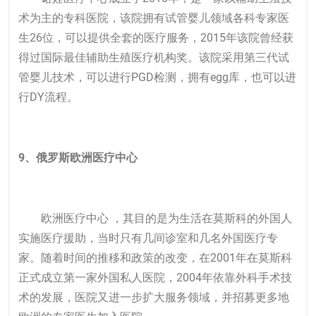
术为主的专科医院，该院拥有试管婴儿领域各科专家医
生26位，可以提供全套的医疗服务，2015年该院曾经获
得过国际最佳辅助生殖医疗机构奖。该院采用第三代试
管婴儿技术，可以进行PGD检测，拥有egg库，也可以进
行DY流程。
9、俄罗斯欧洲医疗中心
欧洲医疗中心 ，其目的是为生活在莫斯科的外国人
实施医疗援助，当时只有几间诊室和几名外国医疗专
家。随着时间的推移和政策的改变，在2001年在莫斯科
正式成立第一家外国私人医院，2004年依靠外科手术技
术的发展，医院又进一步扩大服务领域，并招募更多地