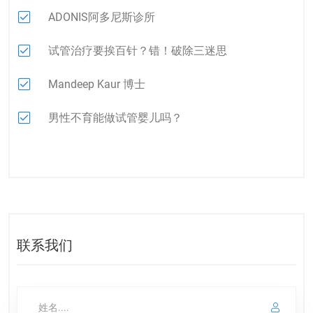
ADONIS阿多尼斯诊所
试管治疗要挨百针？错！破除三迷思
Mandeep Kaur 博士
男性不育能做试管婴儿吗？
联系我们