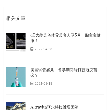
相关文章
40大龄染色体异常客人孕5月，胎宝宝健
康！
2022-04-28
美国试管婴儿：备孕期间能打新冠疫苗
么？
2021-08-18
Altravita阿尔特拉维塔医院