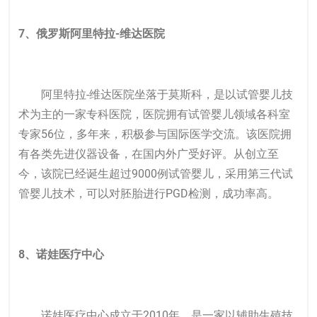
7、俄罗斯阿里特拉-维达医院
阿里特拉-维达医院坐落于莫斯科，是以试管婴儿技
术为主的一家专科医院，医院拥有试管婴儿领域各科室
专家56位，多年来，积极参与国际医学交流。该医院拥
有各类先进仪器设备，在国内外广受好评。从创立至
今，该院已经诞生超过9000例试管婴儿，采用第三代试
管婴儿技术，可以对胚胎进行PGD检测，成功率高。
8、诺娃医疗中心
诺娃医疗中心成立于2010年，是一家以辅助生殖技