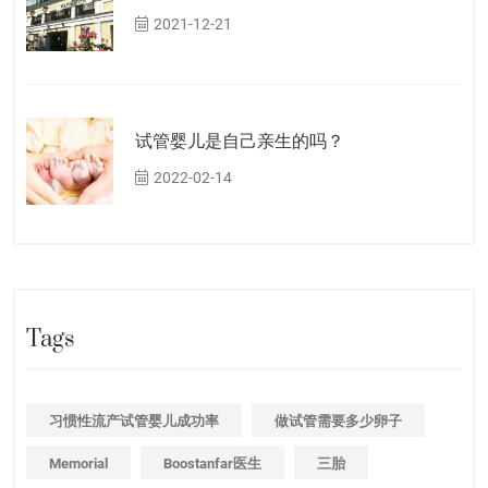
2021-12-21
试管婴儿是自己亲生的吗？
2022-02-14
Tags
习惯性流产试管婴儿成功率
做试管需要多少卵子
Memorial
Boostanfar医生
三胎