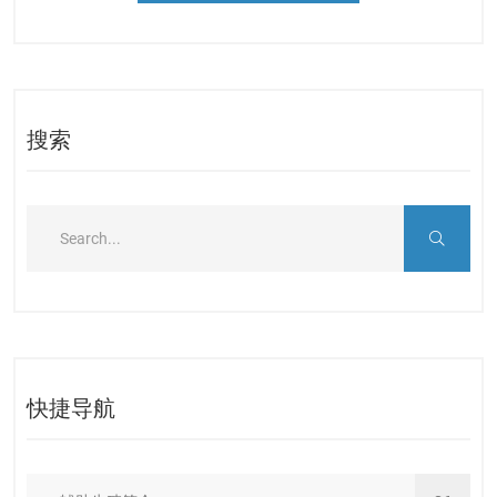
搜索
快捷导航