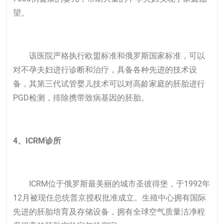
望。
该医院严格执行欧盟标准和俄罗斯国家标准，可以
对不孕夫妇进行诊断和治疗，具备各种先进的技术设
备，其第三代试管婴儿技术可以对高龄家庭的胚胎进行
PGD检测，排除携带致病基因的胚胎。
4、ICRM诊所
ICRM位于俄罗斯最美丽的城市圣彼得堡，于1992年
12月被现任总统普京授权批准成立。生殖中心拥有国际
先进的胚胎培育及存储设备，拥有全球空气质量洁净程