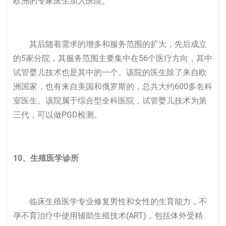
欧洲的专家医生加入医院。
其后随着需求的增多和服务范围的扩大，先后成立
的5家分院，其服务范围主要集中在56个医疗方向，其中
试管婴儿技术也是其中的一个。该院的医生除了来自欧
洲国家，也有来自美国和俄罗斯的，总共大约600多名科
室医生。该院属于综合型全科医院，试管婴儿技术为第
三代，可以做PGD检测。
10、生殖医学诊所
临床生殖医学专业修复男性和女性的生育能力，不
孕不育治疗中使用辅助生殖技术(ART)，包括体外受精