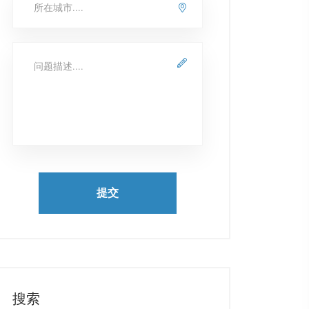
提交
搜索