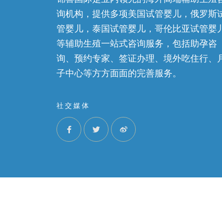
询机构，提供多项美国试管婴儿，俄罗斯
管婴儿，泰国试管婴儿，哥伦比亚试管婴
等辅助生殖一站式咨询服务，包括助孕咨
询、预约专家、签证办理、境外吃住行、
子中心等方方面面的完善服务。
社交媒体
©2022 锦喜国际，ALL RIGHTS RESERVED. I