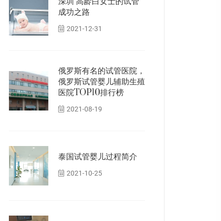
深圳 高龄白女士的试管
成功之路
2021-12-31
俄罗斯有名的试管医院，
俄罗斯试管婴儿辅助生殖
医院TOP10排行榜
2021-08-19
泰国试管婴儿过程简介
2021-10-25