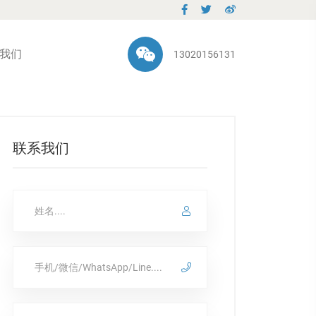
我们
13020156131
联系我们