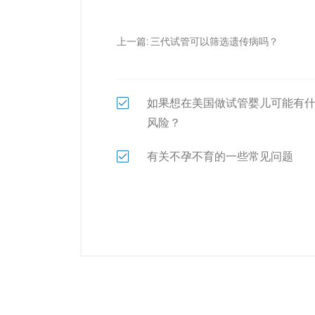
上一篇:
三代试管可以筛选遗传病吗？
如果想在美国做试管婴儿可能有
风险？
有关不孕不育的一些常见问题