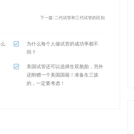
下一篇:
二代试管和三代试管的区别
什么
为什么每个人做试管的成功率都不
同？
美国试管还可以选择生双胞胎，另外
还附赠一个美国国籍！准备生三孩
的，一定要考虑！