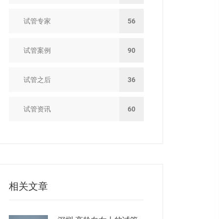
试管专家
56
试管案例
90
试管之后
36
试管资讯
60
相关文章