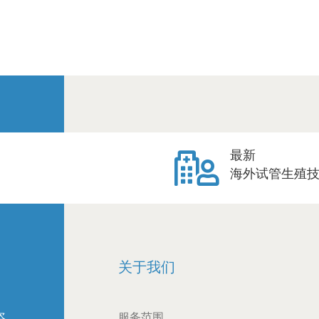
最新
海外试管生殖
关于我们
咨
服务范围