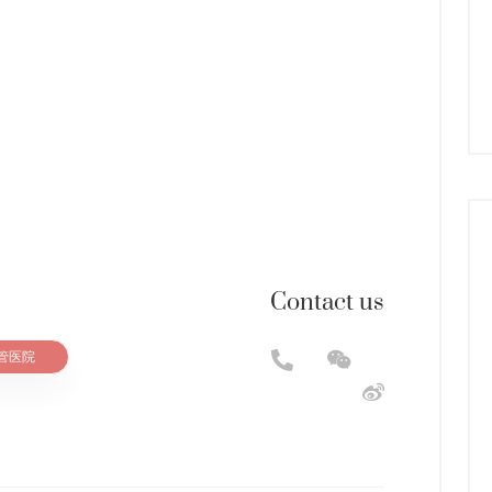
Contact us
管医院