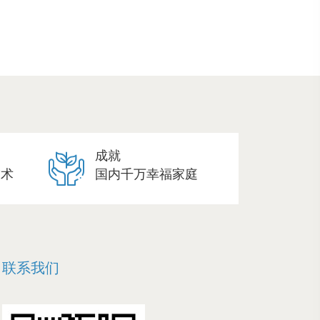
成就
技术
国内千万幸福家庭
联系我们