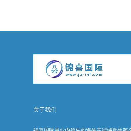
关于我们
锦喜国际是业内领先的海外高端辅助生殖