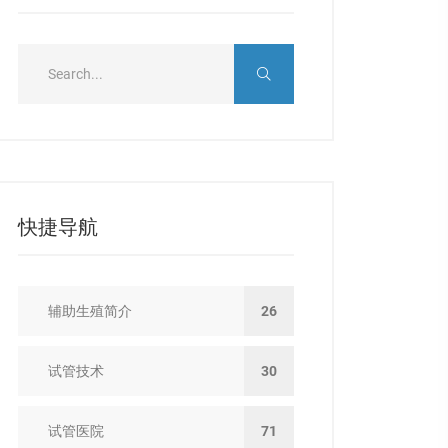
快捷导航
辅助生殖简介
26
试管技术
30
试管医院
71