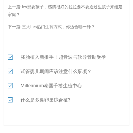
上一篇:
les想要孩子，感情很好的拉拉要不要通过生孩子来组建
家庭？
下一篇:
三大Les热门生育方式，你适合哪一种？
胚胎植入新推手！超音波与软导管助受孕
试管婴儿期间应该注意什么事项？
Millennium泰国千禧生殖中心
什么是多囊卵巢综合征?