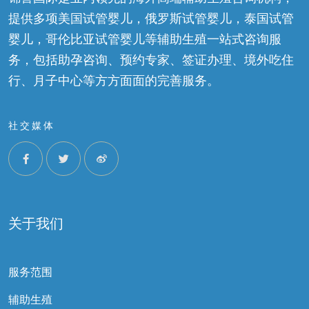
提供多项美国试管婴儿，俄罗斯试管婴儿，泰国试管
婴儿，哥伦比亚试管婴儿等辅助生殖一站式咨询服
务，包括助孕咨询、预约专家、签证办理、境外吃住
行、月子中心等方方面面的完善服务。
社交媒体
关于我们
服务范围
辅助生殖