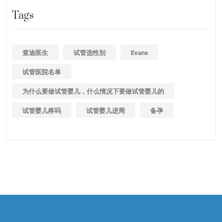
Tags
查迪医生
试管选性别
Evans
试管医院名单
为什么要做试管婴儿，什么情况下要做试管婴儿的
试管婴儿疼吗
试管婴儿进周
备孕