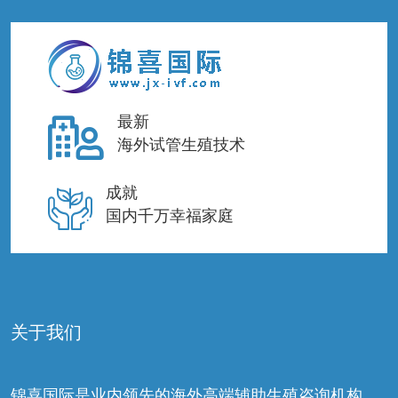
最新
海外试管生殖技术
成就
国内千万幸福家庭
关于我们
锦喜国际是业内领先的海外高端辅助生殖咨询机构，