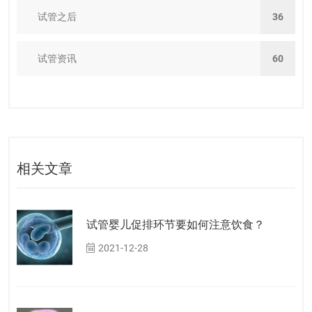
试管之后
36
试管资讯
60
相关文章
试管婴儿促排环节要如何注意饮食？
2021-12-28