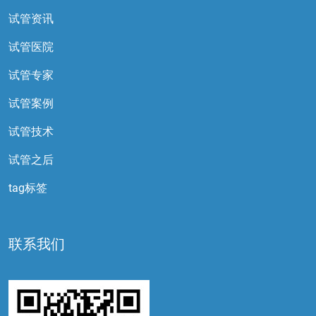
试管资讯
试管医院
试管专家
试管案例
试管技术
试管之后
tag标签
联系我们