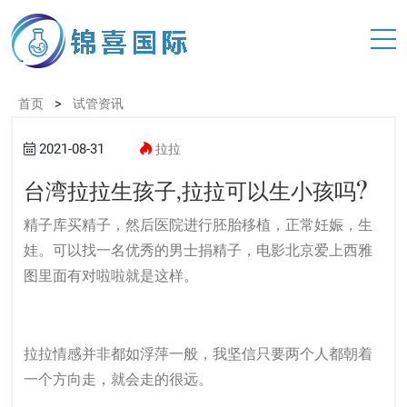
>
首页
试管资讯
2021-08-31
拉拉
台湾拉拉生孩子,拉拉可以生小孩吗?
精子库买精子，然后医院进行胚胎移植，正常妊娠，生
娃。可以找一名优秀的男士捐精子，电影北京爱上西雅
图里面有对啦啦就是这样。
拉拉情感并非都如浮萍一般，我坚信只要两个人都朝着
一个方向走，就会走的很远。