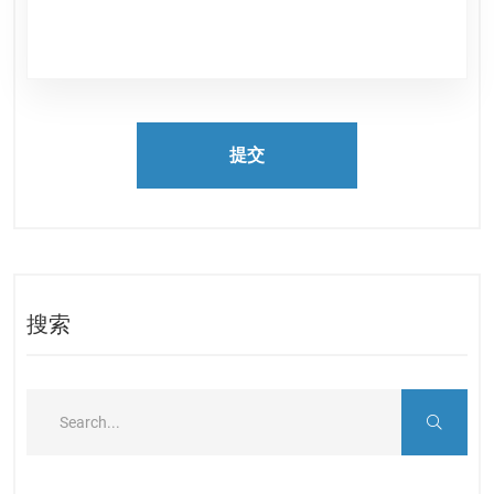
提交
搜索