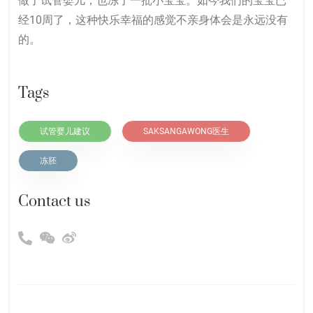
做了试管婴儿，也冻了一批小宝宝。如今我们的宝宝已
经10周了，这种快乐幸福的感觉不亲身体会是永远没有
的。
Tags
试管婴儿建议
SAKSANGAWONG医生
冻胚
Contact us