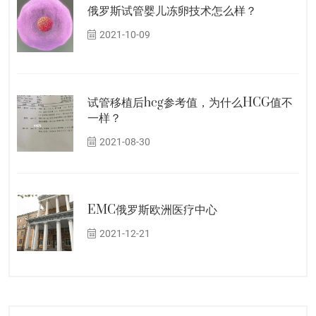
俄罗斯试管婴儿冻卵技术怎么样？
2021-10-09
试管移植后hcg参考值，为什么HCG值不
一样？
2021-08-30
EMC俄罗斯欧洲医疗中心
2021-12-21