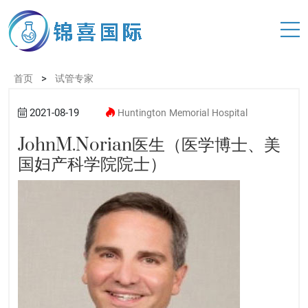
>
首页
试管专家
2021-08-19
Huntington
Memorial
Hospital
JohnM.Norian医生（医学博士、美
国妇产科学院院士）