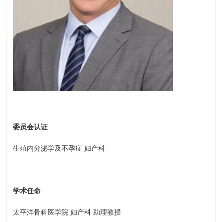
委员会认证
生殖内分泌学及不孕症 妇产科
学术任命
太平洋骨科医学院 妇产科 助理教授