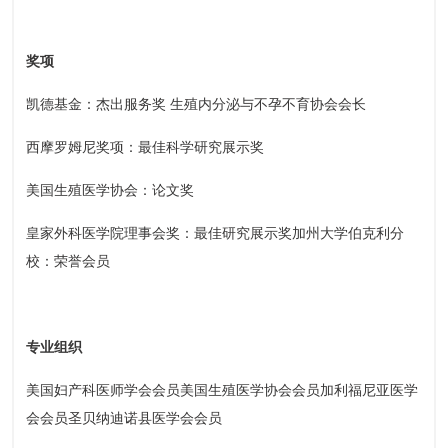
奖项
凯德基金：杰出服务奖 生殖内分泌与不孕不育协会会长
西摩罗姆尼奖项：最佳科学研究展示奖
美国生殖医学协会：论文奖
皇家外科医学院理事会奖：最佳研究展示奖加州大学伯克利分
校：荣誉会员
专业组织
美国妇产科医师学会会员美国生殖医学协会会员加利福尼亚医学
会会员圣贝纳迪诺县医学会会员