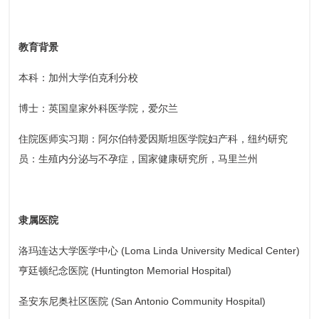
教育背景
本科：加州大学伯克利分校
博士：英国皇家外科医学院，爱尔兰
住院医师实习期：阿尔伯特爱因斯坦医学院妇产科，纽约研究
员：生殖内分泌与不孕症，国家健康研究所，马里兰州
隶属医院
洛玛连达大学医学中心 (Loma Linda University Medical Center)
亨廷顿纪念医院 (Huntington Memorial Hospital)
圣安东尼奥社区医院 (San Antonio Community Hospital)