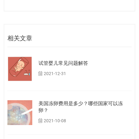
相关文章
试管婴儿常见问题解答
2021-12-31
美国冻卵费用是多少？哪些国家可以冻
卵？
2021-10-08