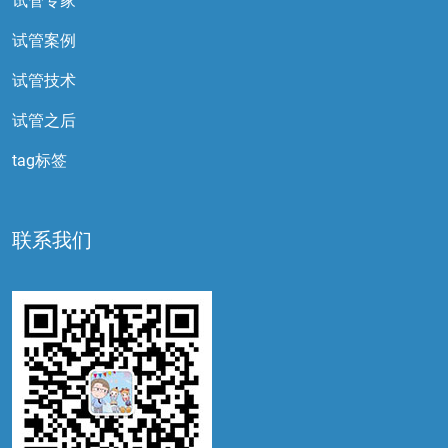
试管专家
试管案例
试管技术
试管之后
tag标签
联系我们