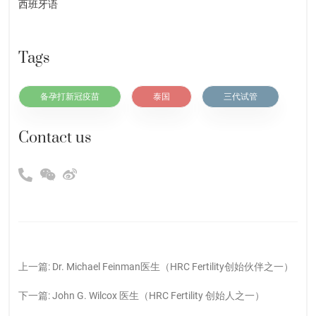
西班牙语
Tags
备孕打新冠疫苗
泰国
三代试管
Contact us
上一篇:
Dr. Michael Feinman医生（HRC Fertility创始伙伴之一）
下一篇:
John G. Wilcox 医生（HRC Fertility 创始人之一）