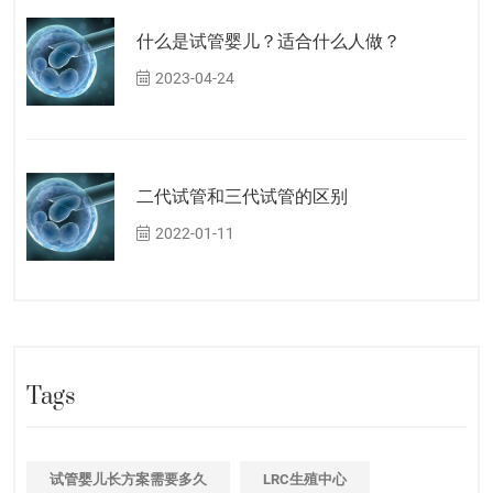
什么是试管婴儿？适合什么人做？
2023-04-24
二代试管和三代试管的区别
2022-01-11
Tags
试管婴儿长方案需要多久
LRC生殖中心