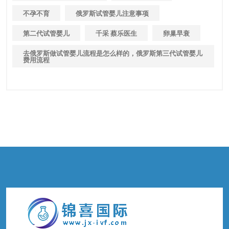
不孕不育
俄罗斯试管婴儿注意事项
第二代试管婴儿
千采 蔡乐医生
卵巢早衰
去俄罗斯做试管婴儿流程是怎么样的，俄罗斯第三代试管婴儿
费用流程