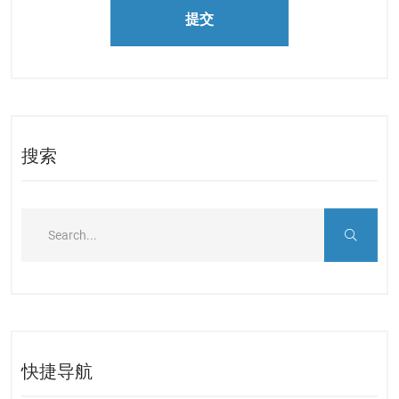
提交
搜索
快捷导航