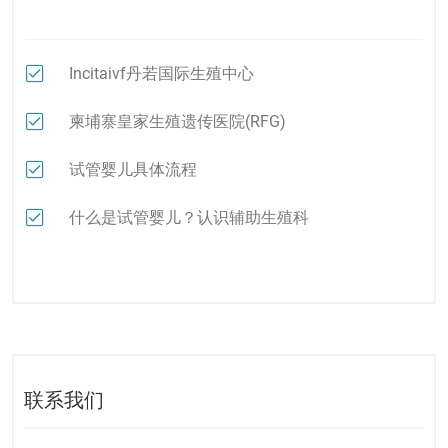
Incitaivf丹若国际生殖中心
柬埔寨皇家生殖遗传医院(RFG)
试管婴儿具体流程
什么是试管婴儿？认识辅助生殖科
联系我们