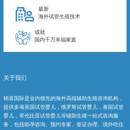
最新
海外试管生殖技术
成就
国内千万幸福家庭
关于我们
锦喜国际是业内领先的海外高端辅助生殖咨询机构，
提供多项美国试管婴儿，俄罗斯试管婴儿，泰国试管
婴儿，哥伦比亚试管婴儿等辅助生殖一站式咨询服
务，包括助孕咨询、预约专家、签证办理、境外吃住