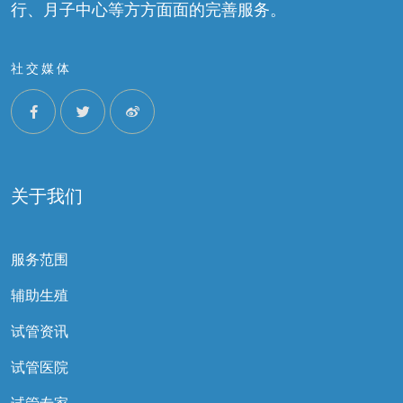
行、月子中心等方方面面的完善服务。
社交媒体
关于我们
服务范围
辅助生殖
试管资讯
试管医院