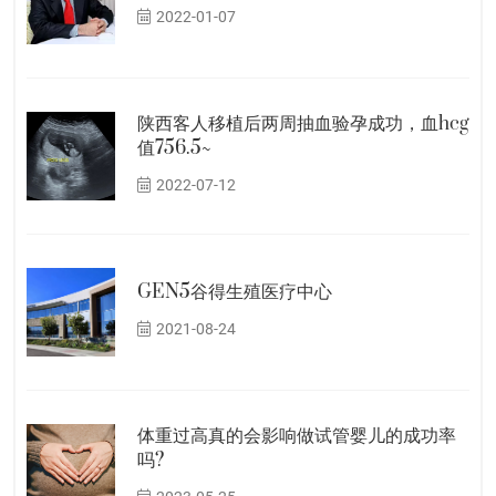
2022-01-07
陕西客人移植后两周抽血验孕成功，血hcg
值756.5~
2022-07-12
GEN5谷得生殖医疗中心
2021-08-24
体重过高真的会影响做试管婴儿的成功率
吗?