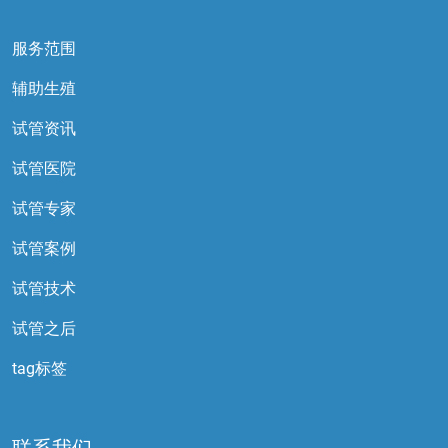
服务范围
辅助生殖
试管资讯
试管医院
试管专家
试管案例
试管技术
试管之后
tag标签