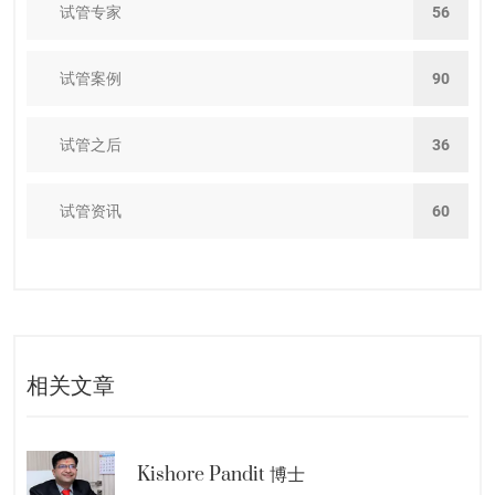
试管专家
56
试管案例
90
试管之后
36
试管资讯
60
相关文章
Kishore Pandit 博士