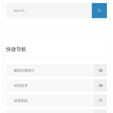
快捷导航
辅助生殖简介
26
试管技术
30
试管医院
71