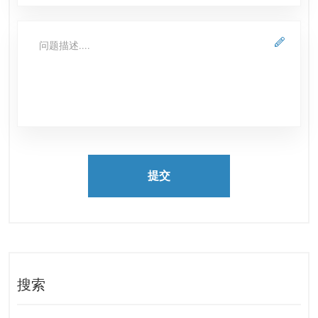
提交
搜索