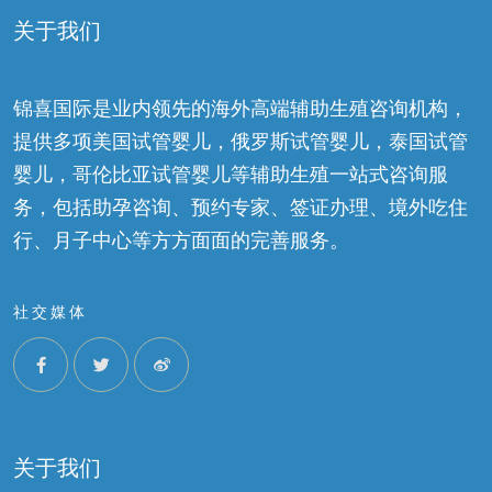
关于我们
锦喜国际是业内领先的海外高端辅助生殖咨询机构，
提供多项美国试管婴儿，俄罗斯试管婴儿，泰国试管
婴儿，哥伦比亚试管婴儿等辅助生殖一站式咨询服
务，包括助孕咨询、预约专家、签证办理、境外吃住
行、月子中心等方方面面的完善服务。
社交媒体
关于我们