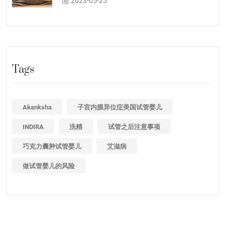
2023-05-25
Tags
Akanksha
子宫内膜异位症美国试管婴儿
INDIRA
洗精
试管之后注意事项
巧克力囊肿试管婴儿
艾滋病
做试管婴儿的风险