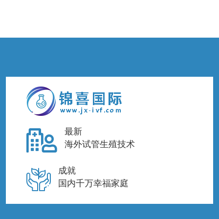
最新
海外试管生殖技术
成就
国内千万幸福家庭