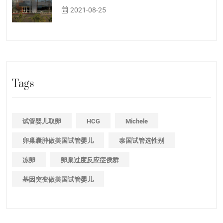
2021-08-25
Tags
试管婴儿取卵
HCG
Michele
卵巢囊肿做美国试管婴儿
泰国试管选性别
冻卵
卵巢过度反应症侯群
基因突变做美国试管婴儿