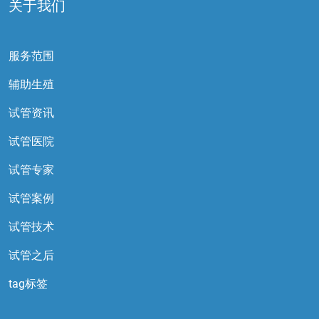
关于我们
服务范围
辅助生殖
试管资讯
试管医院
试管专家
试管案例
试管技术
试管之后
tag标签