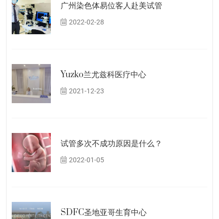
广州染色体易位客人赴美试管
2022-02-28
Yuzko兰尤兹科医疗中心
2021-12-23
试管多次不成功原因是什么？
2022-01-05
SDFC圣地亚哥生育中心