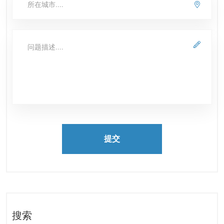
提交
搜索