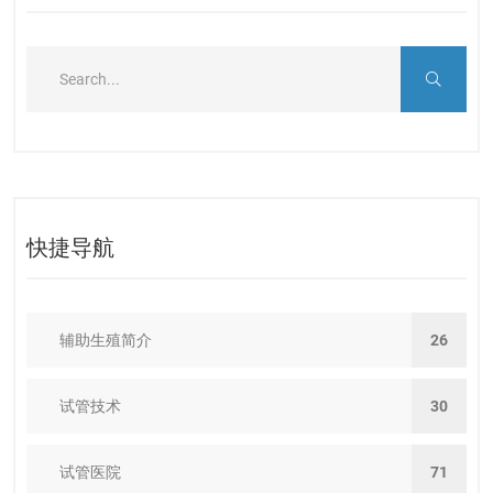
快捷导航
辅助生殖简介
26
试管技术
30
试管医院
71