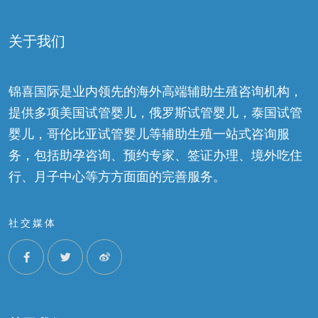
关于我们
锦喜国际是业内领先的海外高端辅助生殖咨询机构，
提供多项美国试管婴儿，俄罗斯试管婴儿，泰国试管
婴儿，哥伦比亚试管婴儿等辅助生殖一站式咨询服
务，包括助孕咨询、预约专家、签证办理、境外吃住
行、月子中心等方方面面的完善服务。
社交媒体