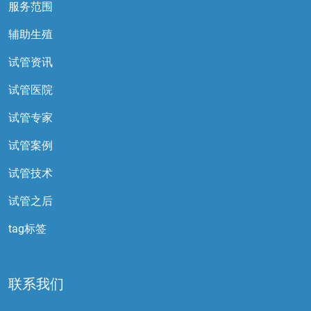
服务范围
辅助生殖
试管资讯
试管医院
试管专家
试管案例
试管技术
试管之后
tag标签
联系我们