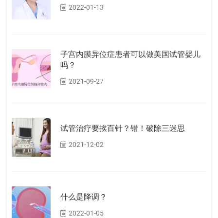
2022-01-13
子宫内膜异位症患者可以做美国试管婴儿
吗？
2021-09-27
试管治疗要挨百针？错！破除三迷思
2021-12-02
什么是降调？
2022-01-05