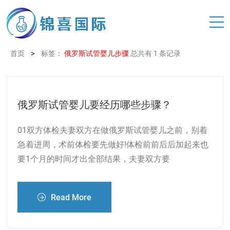
>
首页
标签：
俄罗斯试管婴儿步骤
总共有 1 条记录
俄罗斯试管婴儿要经历哪些步骤？
01双方体检夫妻双方在做俄罗斯试管婴儿之前，别着
急着进周，术前体检要先做好!体检前前后后加起来也
要1个月的时间才出全部结果，夫妻双方要
Read More