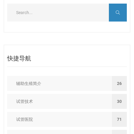
快捷导航
辅助生殖简介
26
试管技术
30
试管医院
71