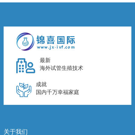
最新
海外试管生殖技术
成就
国内千万幸福家庭
关于我们