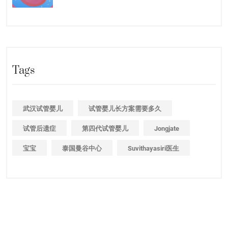
Tags
武汉试管婴儿
试管婴儿长方案需要多久
试管后遗症
第四代试管婴儿
Jongjate
宝宝
泰国曼谷中心
Suvithayasiri医生