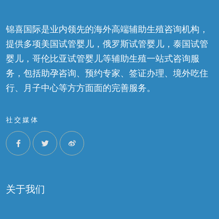
锦喜国际是业内领先的海外高端辅助生殖咨询机构，
提供多项美国试管婴儿，俄罗斯试管婴儿，泰国试管
婴儿，哥伦比亚试管婴儿等辅助生殖一站式咨询服
务，包括助孕咨询、预约专家、签证办理、境外吃住
行、月子中心等方方面面的完善服务。
社交媒体
关于我们