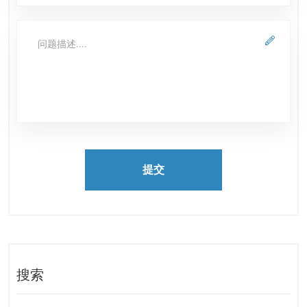
提交
搜索