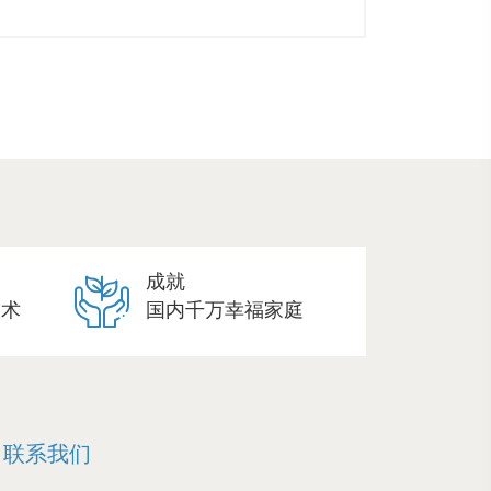
成就
技术
国内千万幸福家庭
联系我们