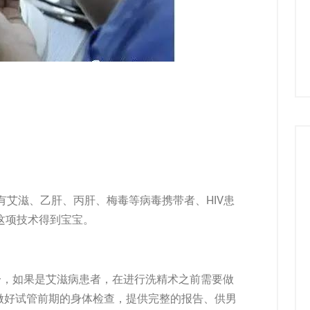
艾滋、乙肝、丙肝、梅毒等病毒携带者、HIV患
这项技术得到宝宝。
，如果是艾滋病患者，在进行洗精术之前需要做
做好试管前期的身体检查，提供完整的报告、供男