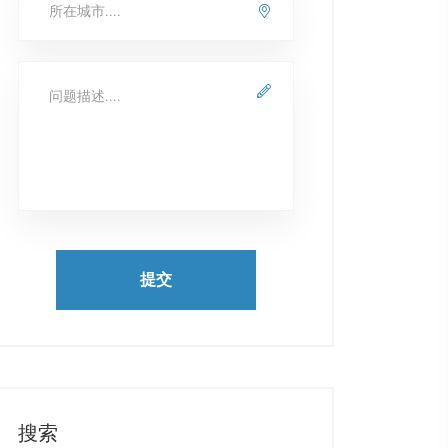
提交
搜索