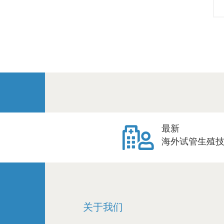
最新
海外试管生殖
关于我们