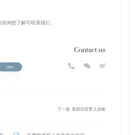
何咨询想了解可联系我们。
Contact us
Lisa
下一篇:
泰国试管婴儿攻略