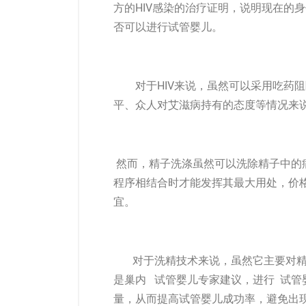
方的HIV感染的治疗证明，说明现在的
否可以进行试管婴儿。
对于HIV来说，虽然可以采用吃药阻
平、众人对艾滋病持有的态度等情况来
然而，精子洗涤虽然可以洗除精子中的
程序相结合时才能发挥其最大用处，价
宜。
对于洗精技术来说，虽然它主要对精
是巢内 试管婴儿专家建议，进行 试
量，从而提高试管婴儿成功率，避免出