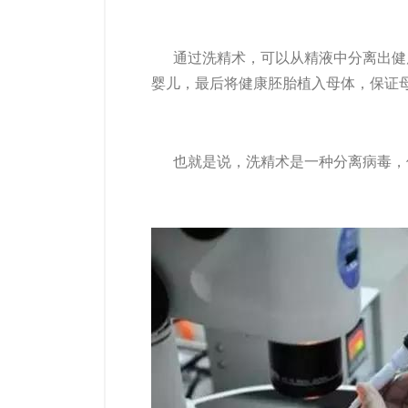
通过洗精术，可以从精液中分离出健
婴儿
，最后将健康胚胎植入母体，保证
也就是说，洗精术是一种分离病毒，