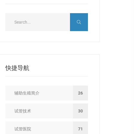
快捷导航
辅助生殖简介
26
试管技术
30
试管医院
71