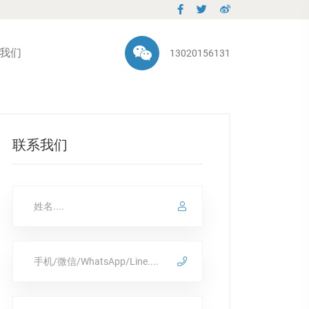
我们
13020156131
联系我们