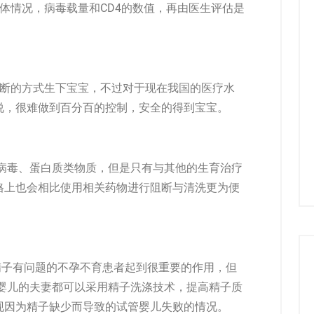
身体情况，病毒载量和CD4的数值，再由医生评估是
断的方式生下宝宝，不过对于现在我国的医疗水
说，很难做到百分百的控制，安全的得到宝宝。
病毒、蛋白质类物质，但是只有与其他的生育治疗
格上也会相比使用相关药物进行阻断与清洗更为便
子有问题的不孕不育患者起到很重要的作用，但
管婴儿的夫妻都可以采用精子洗涤技术，提高精子质
现因为精子缺少而导致的试管婴儿失败的情况。