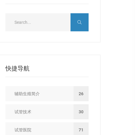
快捷导航
辅助生殖简介
26
试管技术
30
试管医院
71