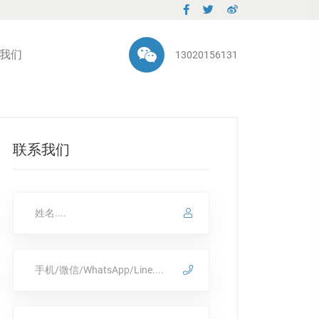
我们
13020156131
联系我们