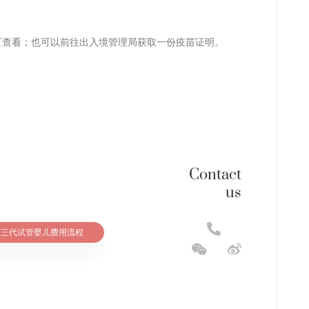
可查看；也可以前往出入境管理局获取一份疫苗证明。
Contact
us
第三代试管婴儿费用流程