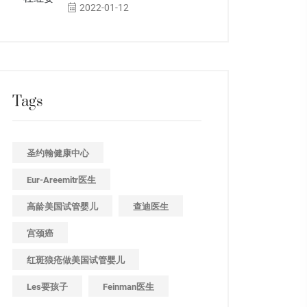
2022-01-12
Tags
圣约翰健康中心
Eur-Areemitr医生
高龄美国试管婴儿
查迪医生
宫颈癌
红斑狼疮做美国试管婴儿
Les要孩子
Feinman医生