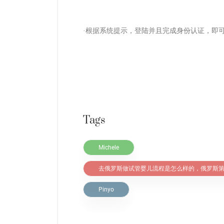
·根据系统提示，登陆并且完成身份认证，即
Tags
Michele
去俄罗斯做试管婴儿流程是怎么样的，俄罗斯
Pinyo