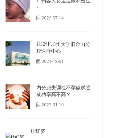
广州客人女宝宝顺利出生
~
2022-07-14
UCSF加州大学旧金山分
校医疗中心
2021-12-01
内分泌失调性不孕做试管
成功率高不高？
2022-01-10
杜红姿