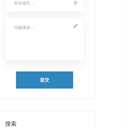
提交
搜索