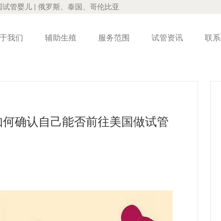
国试管婴儿 | 俄罗斯、泰国、哥伦比亚
于我们
辅助生殖
服务范围
试管资讯
联系
如何确认自己能否前往美国做试管