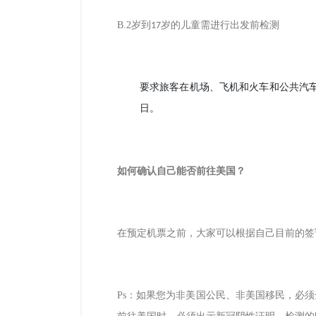
B.2
岁到
岁的儿童需进行出发前检测
17
要求旅客在机场、飞机和火车和公共汽
日。
如何确认自己能否前往美国？
在预定机票之前，大家可以根据自己目前的签
Ps
：如果您为非美国公民、非美国移民，必须