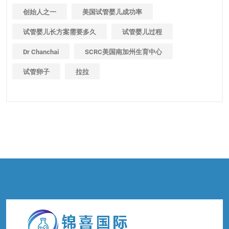
创始人之一
美国试管婴儿成功率
试管婴儿长方案需要多久
试管婴儿过程
Dr Chanchai
SCRC美国南加州生育中心
试管卵子
拉拉