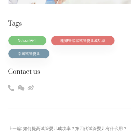
Tags
Nelson医生
输卵管堵塞试管婴儿成功率
泰国试管婴儿
Contact us
上一篇:
如何提高试管婴儿成功率？第四代试管婴儿有什么用？