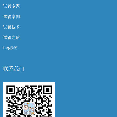
试管专家
试管案例
试管技术
试管之后
tag标签
联系我们