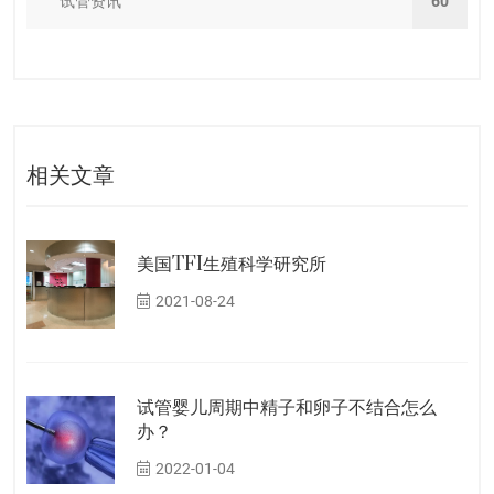
试管资讯
60
相关文章
美国TFI生殖科学研究所
2021-08-24
试管婴儿周期中精子和卵子不结合怎么
办？
2022-01-04