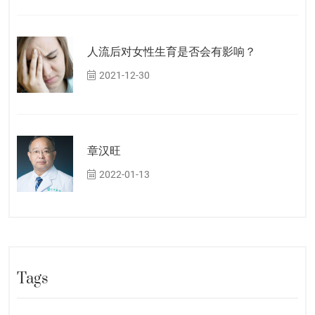
人流后对女性生育是否会有影响？
2021-12-30
章汉旺
2022-01-13
Tags