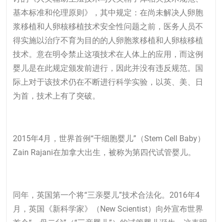
基本标准和伦理原则》，其中规定：在尚未解决人卵胞
浆移植和人卵核移植技术安全性问题之前，医务人员不
得实施以治疗不育为目的的人卵胞浆移植和人卵核移植
技术。意在明令禁止这项技术在人体上的应用，而这例
婴儿是在此规定颁发前进行，因此并没有违反规范。国
际上对于该技术仍在不断进行科学实验，以英、美、日
为首，技术上有了突破。
2015年4月，世界首例“干细胞婴儿”（Stem Cell Baby）
Zain Rajani在加拿大出生，被称为第四代试管婴儿。
同年，英国第一个将“三亲婴儿”技术合法化。2016年4
月，英国《新科学家》（New Scientist）向外宣布世界