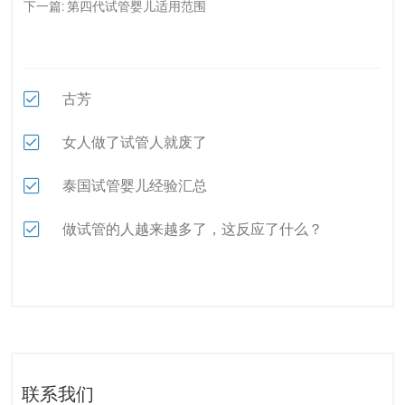
下一篇:
第四代试管婴儿适用范围
古芳
女人做了试管人就废了
泰国试管婴儿经验汇总
做试管的人越来越多了，这反应了什么？
联系我们