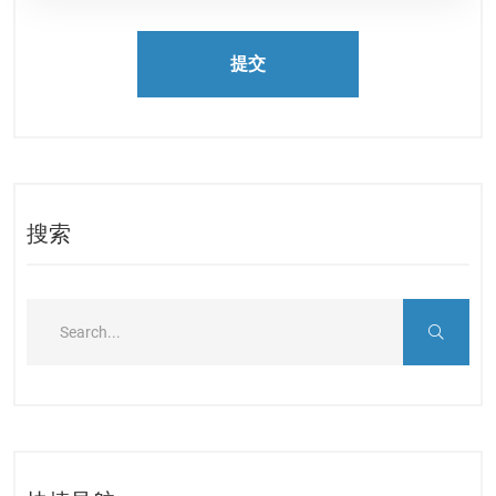
提交
搜索