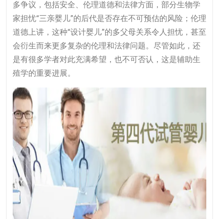
多争议，包括安全、伦理道德和法律方面，部分生物学
家担忧“三亲婴儿”的后代是否存在不可预估的风险；伦理
道德上讲，这种“设计婴儿”的多父母关系令人担忧，甚至
会衍生而来更多复杂的伦理和法律问题。尽管如此，还
是有很多学者对此充满希望，也不可否认，这是辅助生
殖学的重要进展。