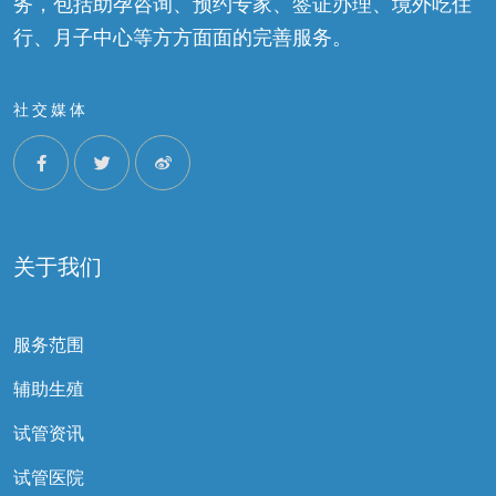
务，包括助孕咨询、预约专家、签证办理、境外吃住
行、月子中心等方方面面的完善服务。
社交媒体
关于我们
服务范围
辅助生殖
试管资讯
试管医院