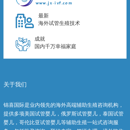
最新
海外试管生殖技术
成就
国内千万幸福家庭
关于我们
锦喜国际是业内领先的海外高端辅助生殖咨询机构，
提供多项美国试管婴儿，俄罗斯试管婴儿，泰国试管
婴儿，哥伦比亚试管婴儿等辅助生殖一站式咨询服