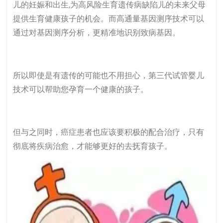
儿的妊娠和出生,为高风险生育遗传病缺陷儿的未来父母
提供生育健康孩子的机会。而高通量基因测序技术可以
通过对基因测序分析，更精准地识别致病基因。
所以即使是有遗传的可能也不用担心，第三代试管婴儿
技术可以帮助您孕育一个健康的孩子。
但与之同时，癌症患者也应该要积极的配合治疗，只有
彻底将疾病治愈，才能够更好的去抚育孩子。