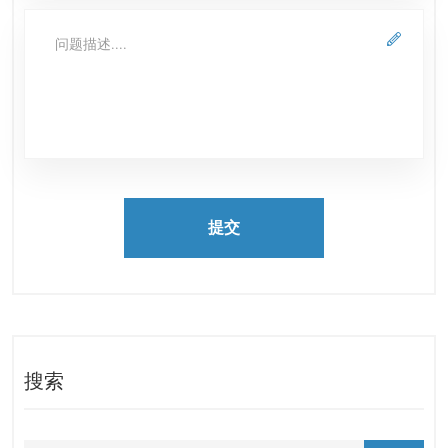
提交
搜索