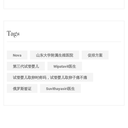
Tags
Nova
山东大学附属生殖医院
促排方案
第三代试管婴儿
Wipatavit医生
试管婴儿取卵时疼吗，试管婴儿取卵子痛不痛
俄罗斯签证
Suvithayasiri医生