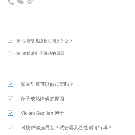
上一篇:
试管婴儿建档步骤是什么？
下一篇:
移植后肚子跳动的原因
卵巢早衰可以做试管吗？
卵子成熟障碍的原因
Vicken Sepilian 博士
科技帮你选男女？试管婴儿选性别可行吗？