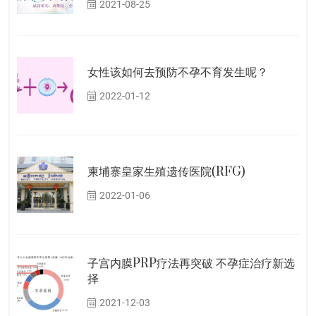
2021-08-25
女性该如何去预防不孕不育发生呢？
2022-01-12
柬埔寨皇家生殖遗传医院(RFG)
2022-01-06
子宫内膜PRP疗法再突破 不孕症治疗新选
择
2021-12-03