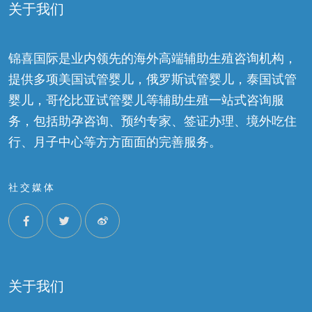
关于我们
锦喜国际是业内领先的海外高端辅助生殖咨询机构，
提供多项美国试管婴儿，俄罗斯试管婴儿，泰国试管
婴儿，哥伦比亚试管婴儿等辅助生殖一站式咨询服
务，包括助孕咨询、预约专家、签证办理、境外吃住
行、月子中心等方方面面的完善服务。
社交媒体
关于我们