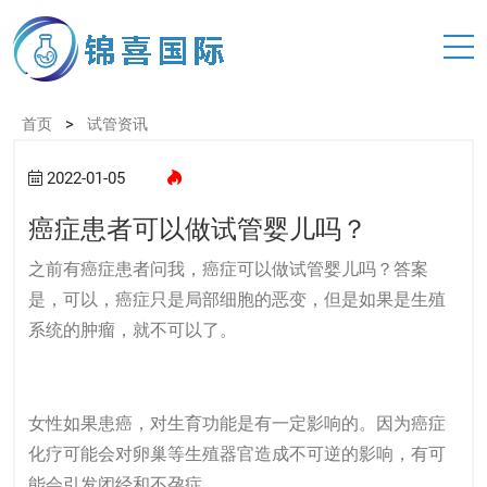
>
首页
试管资讯
2022-01-05
癌症患者可以做试管婴儿吗？
之前有癌症患者问我，癌症可以做试管婴儿吗？答案
是，可以，癌症只是局部细胞的恶变，但是如果是生殖
系统的肿瘤，就不可以了。
女性如果患癌，对生育功能是有一定影响的。因为癌症
化疗可能会对卵巢等生殖器官造成不可逆的影响，有可
能会引发闭经和不孕症。