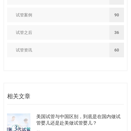
试管案例
90
试管之后
36
试管资讯
60
相关文章
美国试管与中国区别，到底是在国内做试
管婴儿还是赴美做试管婴儿？