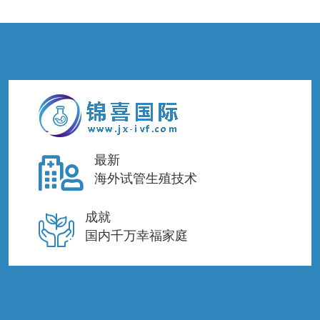
最新
海外试管生殖技术
成就
国内千万幸福家庭