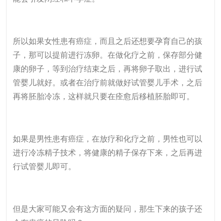
所以如果女性患有癌症，而且之后还想要孕育自己的孩
子，那可以提前进行冻卵。在做化疗之前，保存部分健
康的卵子，等到治疗结束之后，再将卵子取出，进行试
管婴儿就好。或者在治疗前就做好试管婴儿手术，之后
再将胚胎冷冻，这样就只要在痊愈后移植胚胎即可。
如果是男性患有癌症，在放疗和化疗之前，男性也可以
进行冷冻精子技术，将健康的精子保存下来，之后再进
行试管婴儿即可。
但是大家可能又会有这方面的疑问，那生下来的孩子还