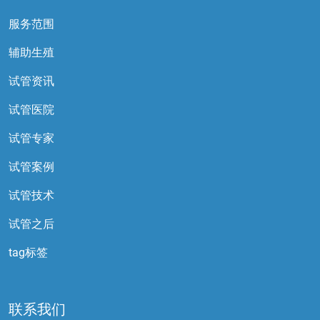
服务范围
辅助生殖
试管资讯
试管医院
试管专家
试管案例
试管技术
试管之后
tag标签
联系我们