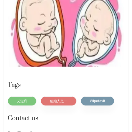
Tags
艾滋病
创始人之一
Wipatavit
Contact us