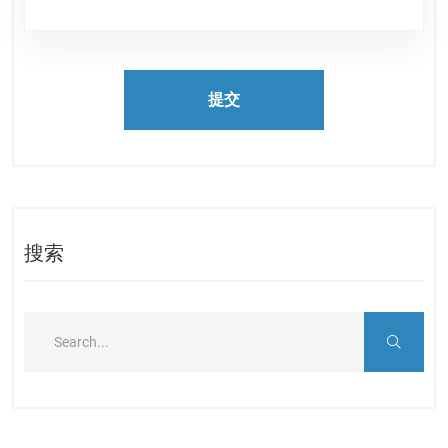
提交
搜索