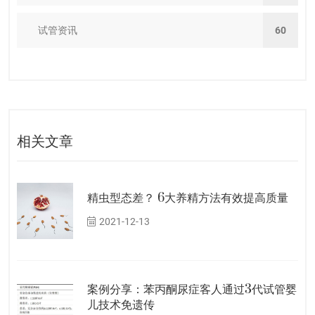
试管资讯
60
相关文章
精虫型态差？ 6大养精方法有效提高质量
2021-12-13
案例分享：苯丙酮尿症客人通过3代试管婴
儿技术免遗传