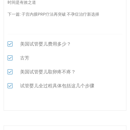
时间是有效之道
下一篇:
子宫内膜PRP疗法再突破 不孕症治疗新选择
美国试管婴儿费用多少？
古芳
美国试管婴儿取卵疼不疼？
试管婴儿全过程具体包括这几个步骤