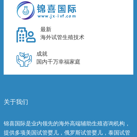
最新
海外试管生殖技术
成就
国内千万幸福家庭
关于我们
锦喜国际是业内领先的海外高端辅助生殖咨询机构，
提供多项美国试管婴儿，俄罗斯试管婴儿，泰国试管