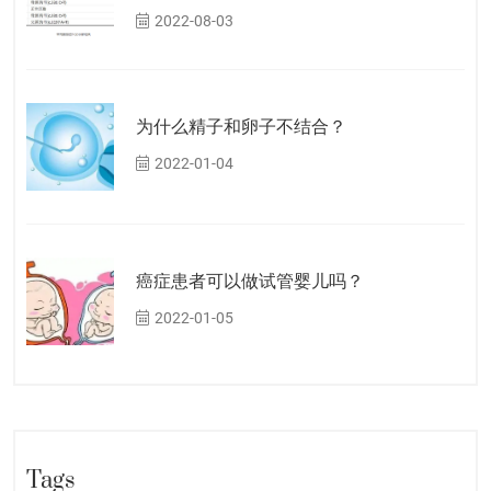
2022-08-03
为什么精子和卵子不结合？
2022-01-04
癌症患者可以做试管婴儿吗？
2022-01-05
Tags