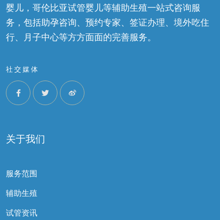
婴儿，哥伦比亚试管婴儿等辅助生殖一站式咨询服
务，包括助孕咨询、预约专家、签证办理、境外吃住
行、月子中心等方方面面的完善服务。
社交媒体
关于我们
服务范围
辅助生殖
试管资讯