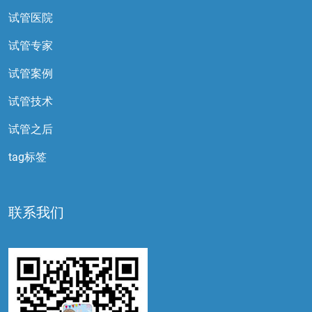
试管医院
试管专家
试管案例
试管技术
试管之后
tag标签
联系我们