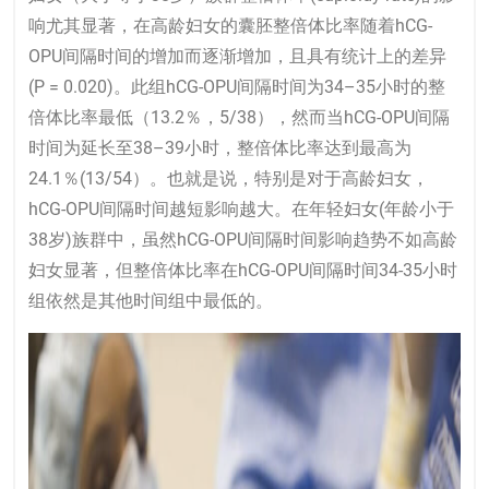
响尤其显著，在高龄妇女的囊胚整倍体比率随着hCG-
OPU间隔时间的增加而逐渐增加，且具有统计上的差异
(P = 0.020)。此组hCG-OPU间隔时间为34–35小时的整
倍体比率最低（13.2％，5/38），然而当hCG-OPU间隔
时间为延长至38–39小时，整倍体比率达到最高为
24.1％(13/54）。也就是说，特别是对于高龄妇女，
hCG-OPU间隔时间越短影响越大。在年轻妇女(年龄小于
38岁)族群中，虽然hCG-OPU间隔时间影响趋势不如高龄
妇女显著，但整倍体比率在hCG-OPU间隔时间34-35小时
组依然是其他时间组中最低的。