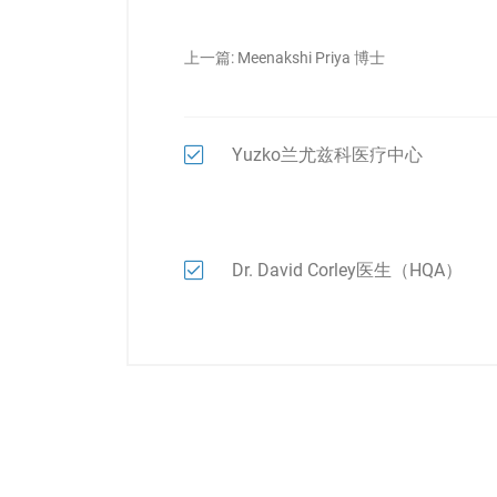
上一篇:
Meenakshi Priya 博士
Yuzko兰尤兹科医疗中心
Dr. David Corley医生（HQA）