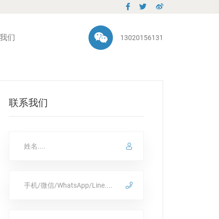
我们
13020156131
联系我们