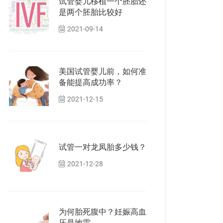
试管婴儿移植一个胚胎还
是两个胚胎比较好
2021-09-14
美国试管婴儿前，如何准
备能提高成功率？
2021-12-15
试管一对龙凤胎多少钱？
2021-12-28
为何胎死腹中？妊娠高血