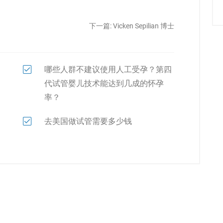
下一篇:
Vicken Sepilian 博士
哪些人群不建议使用人工受孕？第四
代试管婴儿技术能达到几成的怀孕
率？
去美国做试管需要多少钱