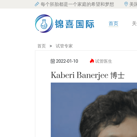
每个胚胎都是一个家庭的希望和梦想
美
首页
关
>
首页
试管专家
2022-01-10
试管医生
Kaberi Banerjee 博士