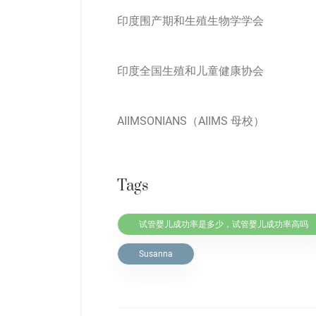
印度围产期和生殖生物学学会
印度全国生殖和儿童健康协会
AIIMSONIANS（AIIMS 母校）
Tags
试管婴儿成功率是多少，试管婴儿成功率高吗
Susanna