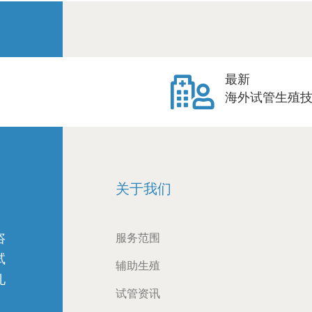
最新
海外试管生殖
关于我们
咨
服务范围
试
辅助生殖
儿
试管资讯