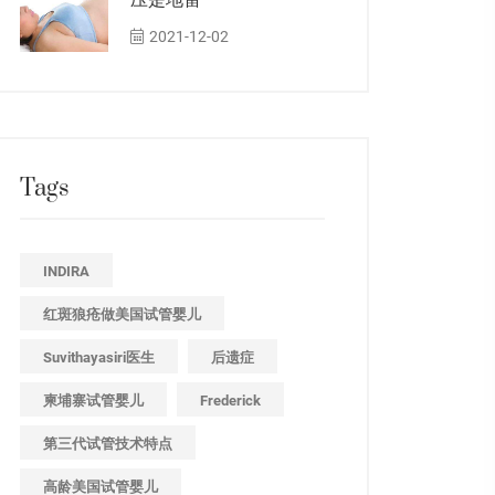
压是地雷
2021-12-02
Tags
INDIRA
红斑狼疮做美国试管婴儿
Suvithayasiri医生
后遗症
柬埔寨试管婴儿
Frederick
第三代试管技术特点
高龄美国试管婴儿