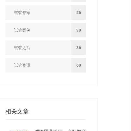
试管专家
56
试管案例
90
试管之后
36
试管资讯
60
相关文章