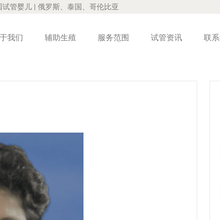
国试管婴儿 | 俄罗斯、泰国、哥伦比亚
于我们
辅助生殖
服务范围
试管资讯
联系