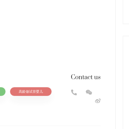
Contact us
高龄做试管婴儿