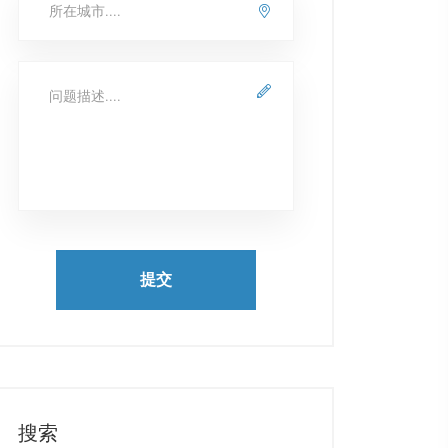
提交
搜索