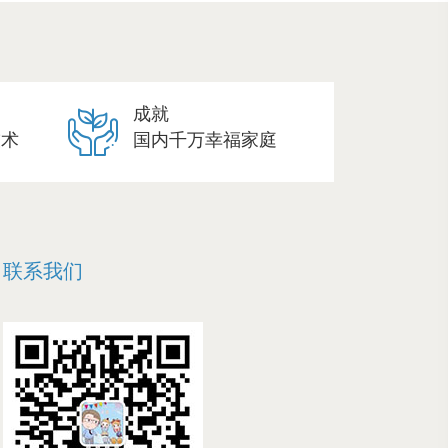
成就
技术
国内千万幸福家庭
联系我们