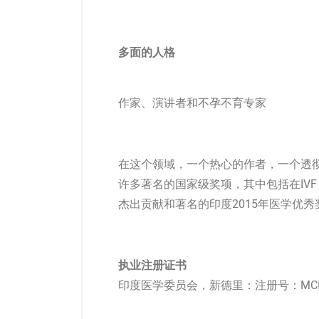
多面的人格
作家、演讲者和不孕不育专家
在这个领域，一个热心的作者，一个透彻的
许多著名的国家级奖项，其中包括在IVF 
杰出贡献和著名的印度2015年医学优秀
执业注册证书
印度医学委员会，新德里：注册号：MCI/1