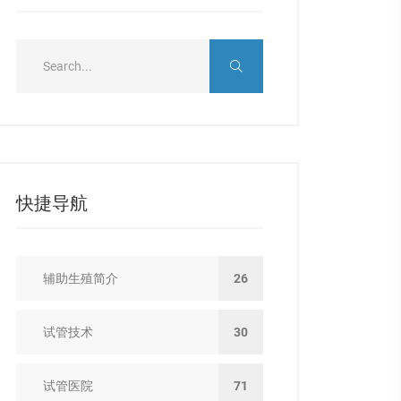
快捷导航
辅助生殖简介
26
试管技术
30
试管医院
71