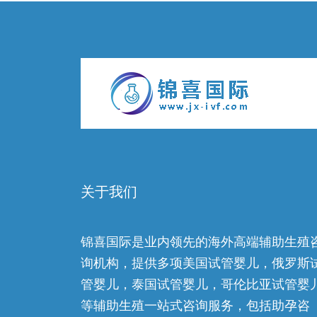
关于我们
锦喜国际是业内领先的海外高端辅助生殖
询机构，提供多项美国试管婴儿，俄罗斯
管婴儿，泰国试管婴儿，哥伦比亚试管婴
等辅助生殖一站式咨询服务，包括助孕咨