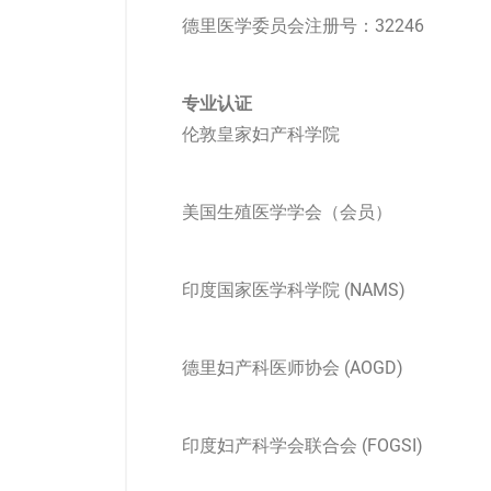
德里医学委员会注册号：32246
专业认证
伦敦皇家妇产科学院
美国生殖医学学会（会员）
印度国家医学科学院 (NAMS)
德里妇产科医师协会 (AOGD)
印度妇产科学会联合会 (FOGSI)