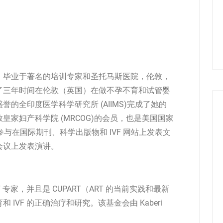
，毕业于著名的培训专家和圣托马斯医院，伦敦，
了三年时间在伦敦（英国）在做不孕不育和试管婴
的全印度医学科学研究所 (AIIMS)完成了她的
皇家妇产科学院 (MRCOG)的会员，也是美国国家
极参与在国际期刊、科学出版物和 IVF 网站上发表文
会议上发表演讲。
专家，并且是 CUPART（ART 的当前实践和最新
IVF 的正确治疗和研究。该基金会由 Kaberi