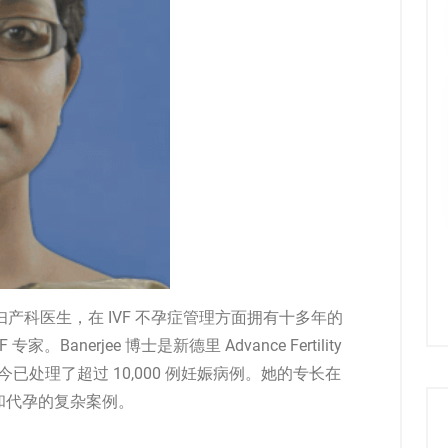
丰富的妇产科医生，在 IVF 不孕症管理方面拥有十多年的
Banerjee 博士是新德里 Advance Fertility
疗主任，迄今已处理了超过 10,000 例妊娠病例。她的专长在
和代孕的复杂案例。